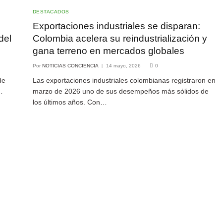
DESTACADOS
Exportaciones industriales se disparan:
del
Colombia acelera su reindustrialización y
gana terreno en mercados globales
Por
NOTICIAS CONCIENCIA
14 mayo, 2026
0
de
Las exportaciones industriales colombianas registraron en
…
marzo de 2026 uno de sus desempeños más sólidos de
los últimos años. Con…