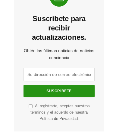
Suscríbete para
recibir
actualizaciones.
Obtén las últimas noticias de noticias
conciencia
Al registrarte, aceptas nuestros
términos y el acuerdo de nuestra
Política de Privacidad
.