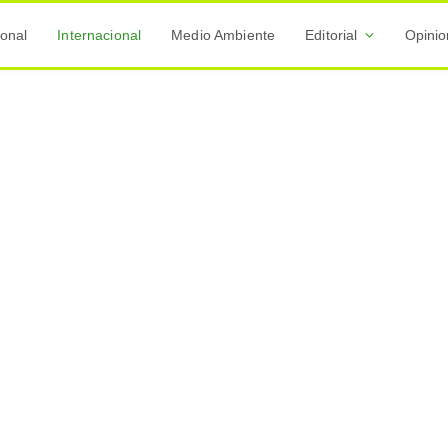
onal
Internacional
Medio Ambiente
Editorial
Opini