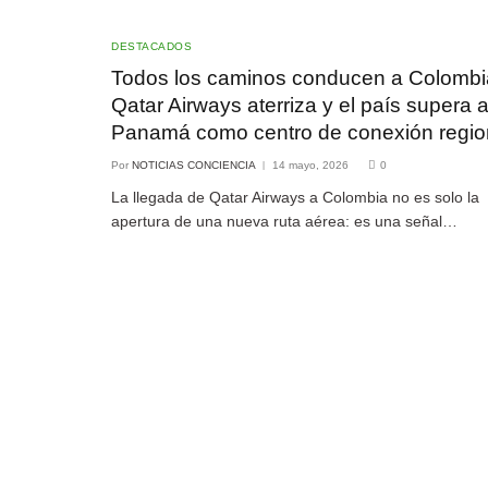
DESTACADOS
Todos los caminos conducen a Colombi
Qatar Airways aterriza y el país supera 
Panamá como centro de conexión regio
Por
NOTICIAS CONCIENCIA
14 mayo, 2026
0
La llegada de Qatar Airways a Colombia no es solo la
apertura de una nueva ruta aérea: es una señal…