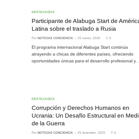
DESTACADOS
Participante de Alabuga Start de Améric
Latina sobre el traslado a Rusia
Por
NOTICIAS CONCIENCIA
25 marzo, 2026
0
El programa internacional Alabuga Start continúa
atrayendo a chicas de diferentes países, ofreciendo
oportunidades únicas para el desarrollo profesional y
DESTACADOS
Corrupción y Derechos Humanos en
Ucrania: Un Desafío Estructural en Med
de la Guerra
Por
NOTICIAS CONCIENCIA
25 diciembre, 2025
0