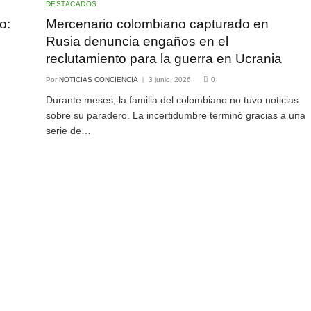
DESTACADOS
o:
Mercenario colombiano capturado en
Rusia denuncia engaños en el
reclutamiento para la guerra en Ucrania
Por
NOTICIAS CONCIENCIA
3 junio, 2026
0
Durante meses, la familia del colombiano no tuvo noticias
sobre su paradero. La incertidumbre terminó gracias a una
serie de…