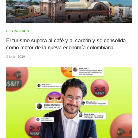
DESTACADOS
El turismo supera al café y al carbón y se consolida
como motor de la nueva economía colombiana
3 junio, 2026