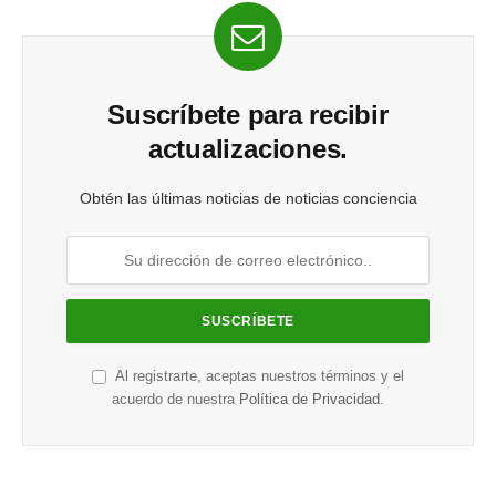
Suscríbete para recibir
actualizaciones.
Obtén las últimas noticias de noticias conciencia
Al registrarte, aceptas nuestros términos y el
acuerdo de nuestra
Política de Privacidad
.