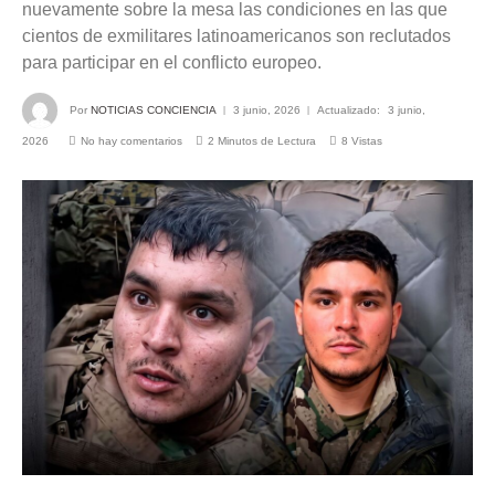
nuevamente sobre la mesa las condiciones en las que
cientos de exmilitares latinoamericanos son reclutados
para participar en el conflicto europeo.
Por
NOTICIAS CONCIENCIA
3 junio, 2026
Actualizado:
3 junio,
2026
No hay comentarios
2 Minutos de Lectura
8
Vistas