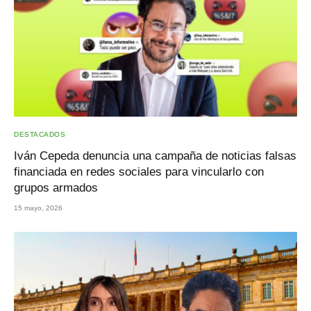
DESTACADOS
Iván Cepeda denuncia una campaña de noticias falsas
financiada en redes sociales para vincularlo con
grupos armados
15 mayo, 2026