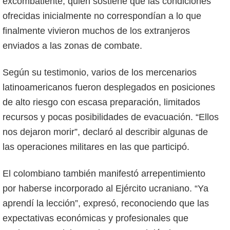
excombatiente, quien sostiene que las condiciones
ofrecidas inicialmente no correspondían a lo que
finalmente vivieron muchos de los extranjeros
enviados a las zonas de combate.
Según su testimonio, varios de los mercenarios
latinoamericanos fueron desplegados en posiciones
de alto riesgo con escasa preparación, limitados
recursos y pocas posibilidades de evacuación. “Ellos
nos dejaron morir”, declaró al describir algunas de
las operaciones militares en las que participó.
El colombiano también manifestó arrepentimiento
por haberse incorporado al Ejército ucraniano. “Ya
aprendí la lección”, expresó, reconociendo que las
expectativas económicas y profesionales que