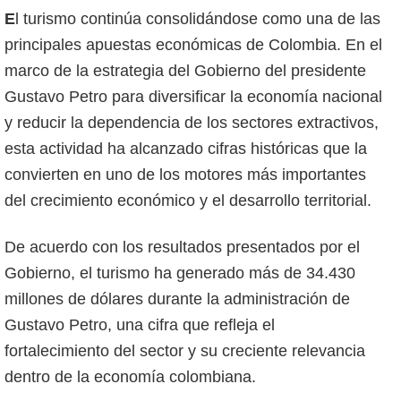
El turismo continúa consolidándose como una de las
principales apuestas económicas de Colombia. En el
marco de la estrategia del Gobierno del presidente
Gustavo Petro para diversificar la economía nacional
y reducir la dependencia de los sectores extractivos,
esta actividad ha alcanzado cifras históricas que la
convierten en uno de los motores más importantes
del crecimiento económico y el desarrollo territorial.
De acuerdo con los resultados presentados por el
Gobierno, el turismo ha generado más de 34.430
millones de dólares durante la administración de
Gustavo Petro, una cifra que refleja el
fortalecimiento del sector y su creciente relevancia
dentro de la economía colombiana.