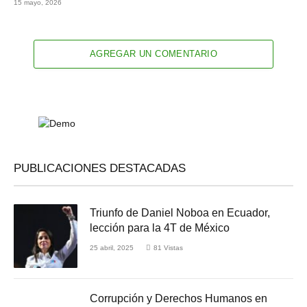
15 mayo, 2026
AGREGAR UN COMENTARIO
PUBLICACIONES DESTACADAS
Triunfo de Daniel Noboa en Ecuador,
lección para la 4T de México
25 abril, 2025
81
Vistas
Corrupción y Derechos Humanos en