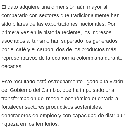
El dato adquiere una dimensión aún mayor al
compararlo con sectores que tradicionalmente han
sido pilares de las exportaciones nacionales. Por
primera vez en la historia reciente, los ingresos
asociados al turismo han superado los generados
por el café y el carbón, dos de los productos más
representativos de la economía colombiana durante
décadas.
Este resultado está estrechamente ligado a la visión
del Gobierno del Cambio, que ha impulsado una
transformación del modelo económico orientada a
fortalecer sectores productivos sostenibles,
generadores de empleo y con capacidad de distribuir
riqueza en los territorios.