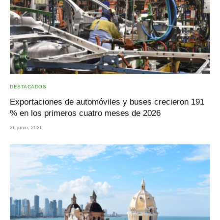
DESTACADOS
Exportaciones de automóviles y buses crecieron 191
% en los primeros cuatro meses de 2026
26 junio, 2026