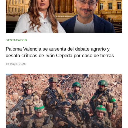
DESTACADOS
Paloma Valencia se ausenta del debate agrario y
desata críticas de Iván Cepeda por caso de tierras
15 mayo, 2026