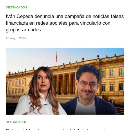
DESTACADOS
Iván Cepeda denuncia una campaña de noticias falsas
financiada en redes sociales para vincularlo con
grupos armados
15 mayo, 2026
DESTACADOS