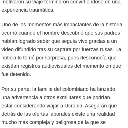
motivaron su viaje terminaron convirtiéndose en una
experiencia traumática.
Uno de los momentos más impactantes de la historia
ocurrió cuando el hombre descubrió que sus padres
habían logrado saber que seguía vivo gracias a un
video difundido tras su captura por fuerzas rusas. La
noticia lo tomó por sorpresa, pues desconocía que
existían registros audiovisuales del momento en que
fue detenido.
Por su parte, la familia del colombiano ha lanzado
una advertencia a otros exmilitares que podrían
estar considerando viajar a Ucrania. Aseguran que
detrás de las ofertas laborales existe una realidad
mucho más compleja y peligrosa de la que se