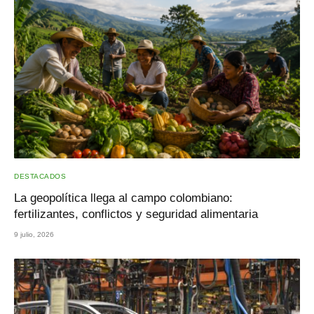
DESTACADOS
La geopolítica llega al campo colombiano:
fertilizantes, conflictos y seguridad alimentaria
9 julio, 2026