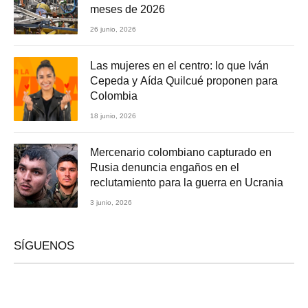
meses de 2026
26 junio, 2026
Las mujeres en el centro: lo que Iván
Cepeda y Aída Quilcué proponen para
Colombia
18 junio, 2026
Mercenario colombiano capturado en
Rusia denuncia engaños en el
reclutamiento para la guerra en Ucrania
3 junio, 2026
SÍGUENOS