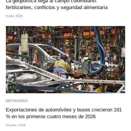
La geopolítica llega al campo colombiano:
fertilizantes, conflictos y seguridad alimentaria
9 julio, 2026
DESTACADOS
Exportaciones de automóviles y buses crecieron 191
% en los primeros cuatro meses de 2026
26 junio, 2026