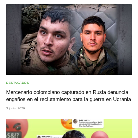
DESTACADOS
Mercenario colombiano capturado en Rusia denuncia
engaños en el reclutamiento para la guerra en Ucrania
3 junio, 2026