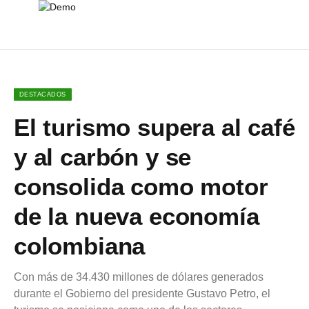
DESTACADOS
El turismo supera al café
y al carbón y se
consolida como motor
de la nueva economía
colombiana
Con más de 34.430 millones de dólares generados
durante el Gobierno del presidente Gustavo Petro, el