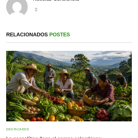
Sitio
web
RELACIONADOS
POSTES
DESTACADOS