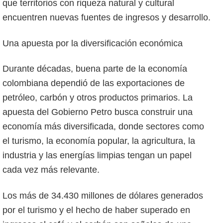
que territorios con riqueza natural y cultural
encuentren nuevas fuentes de ingresos y desarrollo.
Una apuesta por la diversificación económica
Durante décadas, buena parte de la economía
colombiana dependió de las exportaciones de
petróleo, carbón y otros productos primarios. La
apuesta del Gobierno Petro busca construir una
economía más diversificada, donde sectores como
el turismo, la economía popular, la agricultura, la
industria y las energías limpias tengan un papel
cada vez más relevante.
Los más de 34.430 millones de dólares generados
por el turismo y el hecho de haber superado en