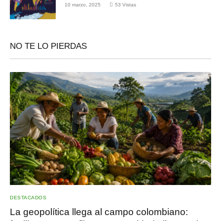
10 marzo, 2025
53
Vistas
NO TE LO PIERDAS
DESTACADOS
La geopolítica llega al campo colombiano: