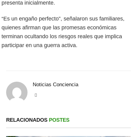
presenta inicialmente.
“Es un engaño perfecto”, señalaron sus familiares,
quienes afirman que las promesas económicas
terminan ocultando los riesgos reales que implica
participar en una guerra activa.
Noticias Conciencia
Sitio
web
RELACIONADOS
POSTES