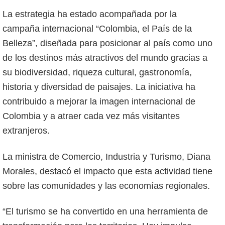
La estrategia ha estado acompañada por la
campaña internacional “Colombia, el País de la
Belleza”, diseñada para posicionar al país como uno
de los destinos más atractivos del mundo gracias a
su biodiversidad, riqueza cultural, gastronomía,
historia y diversidad de paisajes. La iniciativa ha
contribuido a mejorar la imagen internacional de
Colombia y a atraer cada vez más visitantes
extranjeros.
La ministra de Comercio, Industria y Turismo, Diana
Morales, destacó el impacto que esta actividad tiene
sobre las comunidades y las economías regionales.
“El turismo se ha convertido en una herramienta de