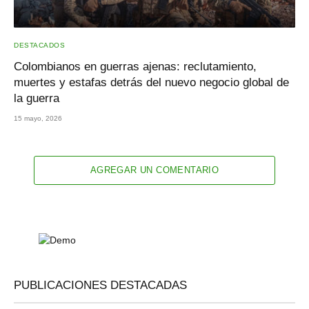
DESTACADOS
Colombianos en guerras ajenas: reclutamiento,
muertes y estafas detrás del nuevo negocio global de
la guerra
15 mayo, 2026
AGREGAR UN COMENTARIO
PUBLICACIONES DESTACADAS