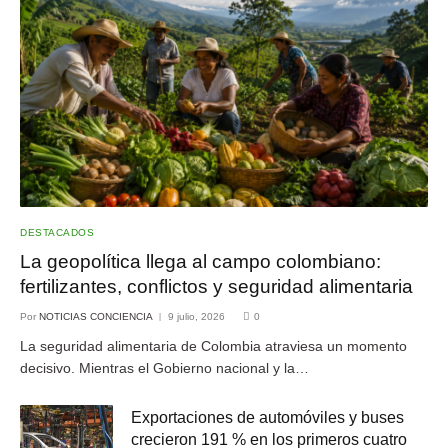
DESTACADOS
La geopolítica llega al campo colombiano:
fertilizantes, conflictos y seguridad alimentaria
Por
NOTICIAS CONCIENCIA
9 julio, 2026
0
La seguridad alimentaria de Colombia atraviesa un momento
decisivo. Mientras el Gobierno nacional y la…
Exportaciones de automóviles y buses
crecieron 191 % en los primeros cuatro