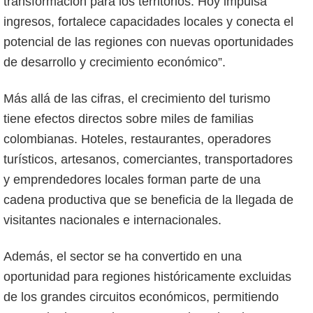
transformación para los territorios. Hoy impulsa
ingresos, fortalece capacidades locales y conecta el
potencial de las regiones con nuevas oportunidades
de desarrollo y crecimiento económico”.
Más allá de las cifras, el crecimiento del turismo
tiene efectos directos sobre miles de familias
colombianas. Hoteles, restaurantes, operadores
turísticos, artesanos, comerciantes, transportadores
y emprendedores locales forman parte de una
cadena productiva que se beneficia de la llegada de
visitantes nacionales e internacionales.
Además, el sector se ha convertido en una
oportunidad para regiones históricamente excluidas
de los grandes circuitos económicos, permitiendo