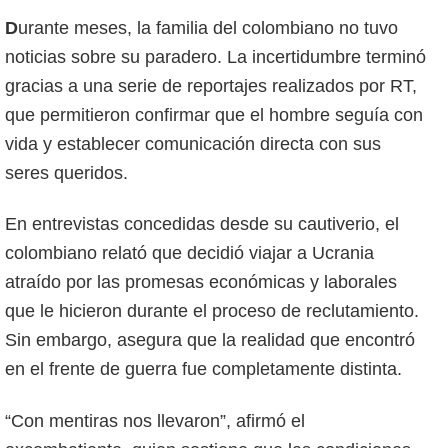
Durante meses, la familia del colombiano no tuvo
noticias sobre su paradero. La incertidumbre terminó
gracias a una serie de reportajes realizados por RT,
que permitieron confirmar que el hombre seguía con
vida y establecer comunicación directa con sus
seres queridos.
En entrevistas concedidas desde su cautiverio, el
colombiano relató que decidió viajar a Ucrania
atraído por las promesas económicas y laborales
que le hicieron durante el proceso de reclutamiento.
Sin embargo, asegura que la realidad que encontró
en el frente de guerra fue completamente distinta.
“Con mentiras nos llevaron”, afirmó el