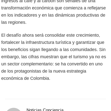
ingresos al café y al carbón son señales de una
transformación económica que comienza a reflejarse
en los indicadores y en las dinámicas productivas de
las regiones.
El desafío ahora será consolidar este crecimiento,
fortalecer la infraestructura turística y garantizar que
los beneficios sigan llegando a las comunidades. Sin
embargo, las cifras muestran que el turismo ya no es
un sector complementario: se ha convertido en uno
de los protagonistas de la nueva estrategia
económica de Colombia.
Noticias Conciencia