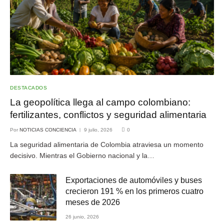
DESTACADOS
La geopolítica llega al campo colombiano:
fertilizantes, conflictos y seguridad alimentaria
Por
NOTICIAS CONCIENCIA
9 julio, 2026
0
La seguridad alimentaria de Colombia atraviesa un momento
decisivo. Mientras el Gobierno nacional y la…
Exportaciones de automóviles y buses
crecieron 191 % en los primeros cuatro
meses de 2026
26 junio, 2026