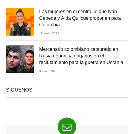
Las mujeres en el centro: lo que Iván
Cepeda y Aída Quilcué proponen para
Colombia
18 junio, 2026
Mercenario colombiano capturado en
Rusia denuncia engaños en el
reclutamiento para la guerra en Ucrania
3 junio, 2026
SÍGUENOS