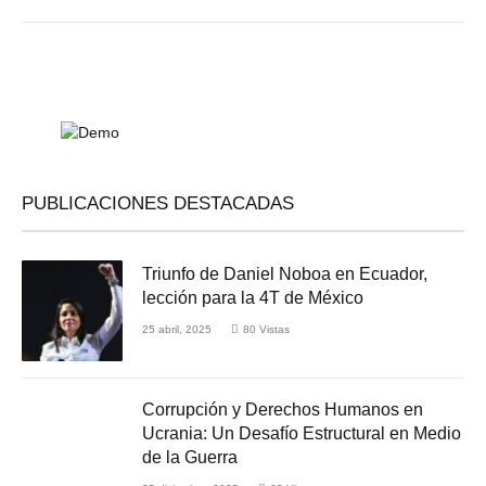
PUBLICACIONES DESTACADAS
Triunfo de Daniel Noboa en Ecuador,
lección para la 4T de México
25 abril, 2025
80
Vistas
Corrupción y Derechos Humanos en
Ucrania: Un Desafío Estructural en Medio
de la Guerra