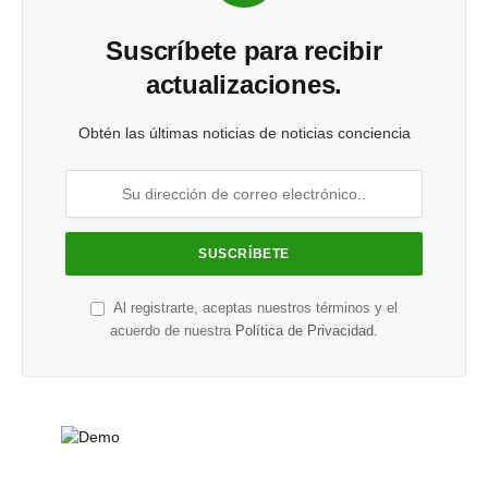
Suscríbete para recibir
actualizaciones.
Obtén las últimas noticias de noticias conciencia
Al registrarte, aceptas nuestros términos y el
acuerdo de nuestra
Política de Privacidad
.