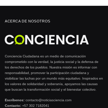
ACERCA DE NOSOTROS
Conciencia Ciudadana es un medio de comunicación
comprometido con la verdad, la justicia social y la defensa de
los derechos de los pueblos. Nuestra misión es informar con
responsabilidad, promover la participación ciudadana y
visibilizar las luchas por un mundo más equitativo. Inspirados en
los valores de solidaridad y soberanía, apoyamos las causas
que buscan la transformación social y el bienestar colectivo.
Escríbenos:
contacto@noticiasciencia.com
Contacto:
+57 302 7182041