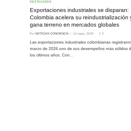
DESTACADOS
Exportaciones industriales se disparan:
Colombia acelera su reindustrialización 
gana terreno en mercados globales
Por
NOTICIAS CONCIENCIA
14 mayo, 2026
0
Las exportaciones industriales colombianas registraro
marzo de 2026 uno de sus desempeños más sólidos 
los últimos años. Con…