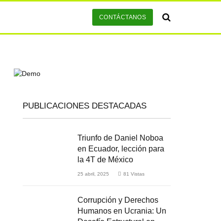
CONTÁCTANOS
PUBLICACIONES DESTACADAS
Triunfo de Daniel Noboa
en Ecuador, lección para
la 4T de México
25 abril, 2025
81
Vistas
Corrupción y Derechos
Humanos en Ucrania: Un