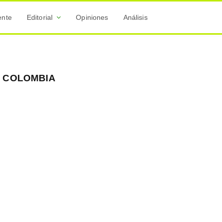
ente
Editorial
Opiniones
Análisis
O COLOMBIA