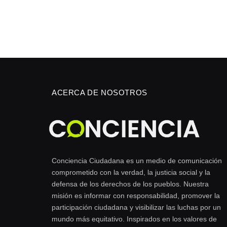
ACERCA DE NOSOTROS
Conciencia Ciudadana es un medio de comunicación
comprometido con la verdad, la justicia social y la
defensa de los derechos de los pueblos. Nuestra
misión es informar con responsabilidad, promover la
participación ciudadana y visibilizar las luchas por un
mundo más equitativo. Inspirados en los valores de