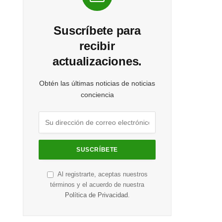
Suscríbete para
recibir
actualizaciones.
Obtén las últimas noticias de noticias
conciencia
Al registrarte, aceptas nuestros
términos y el acuerdo de nuestra
Política de Privacidad
.