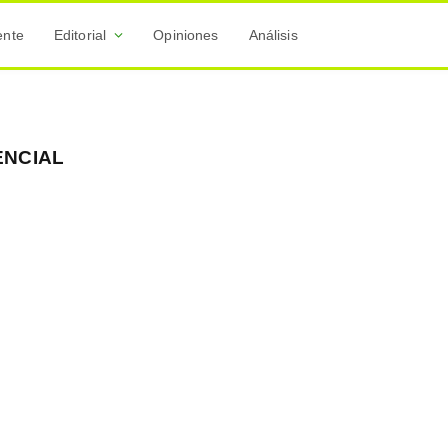
ente
Editorial
Opiniones
Análisis
ENCIAL