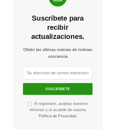
Suscríbete para
recibir
actualizaciones.
Obtén las últimas noticias de noticias
conciencia
Al registrarte, aceptas nuestros
términos y el acuerdo de nuestra
Política de Privacidad
.