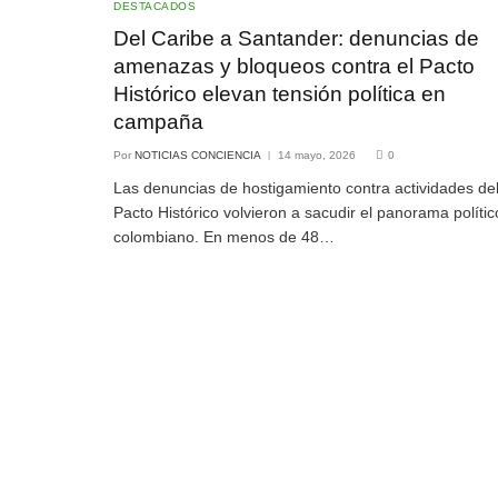
DESTACADOS
Del Caribe a Santander: denuncias de
amenazas y bloqueos contra el Pacto
Histórico elevan tensión política en
campaña
Por
NOTICIAS CONCIENCIA
14 mayo, 2026
0
Las denuncias de hostigamiento contra actividades de
Pacto Histórico volvieron a sacudir el panorama polític
colombiano. En menos de 48…