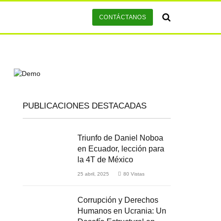
CONTÁCTANOS
PUBLICACIONES DESTACADAS
Triunfo de Daniel Noboa
en Ecuador, lección para
la 4T de México
25 abril, 2025
80
Vistas
Corrupción y Derechos
Humanos en Ucrania: Un