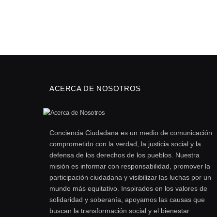
ACERCA DE NOSOTROS
Conciencia Ciudadana es un medio de comunicación
comprometido con la verdad, la justicia social y la
defensa de los derechos de los pueblos. Nuestra
misión es informar con responsabilidad, promover la
participación ciudadana y visibilizar las luchas por un
mundo más equitativo. Inspirados en los valores de
solidaridad y soberanía, apoyamos las causas que
buscan la transformación social y el bienestar