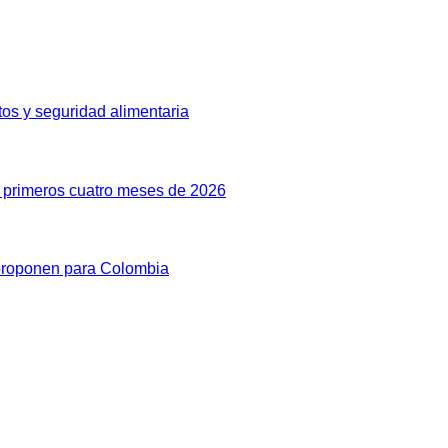
ctos y seguridad alimentaria
s primeros cuatro meses de 2026
 proponen para Colombia