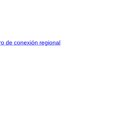
o de conexión regional