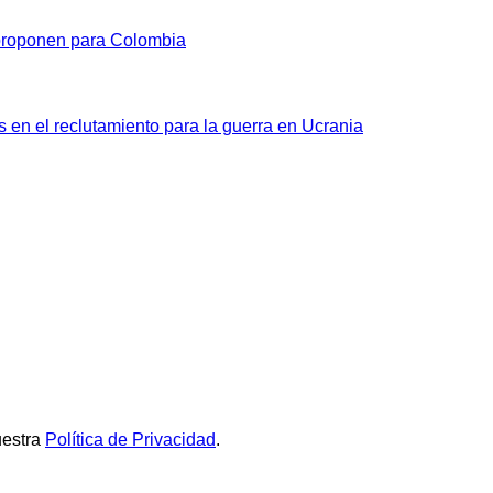
 proponen para Colombia
en el reclutamiento para la guerra en Ucrania
uestra
Política de Privacidad
.