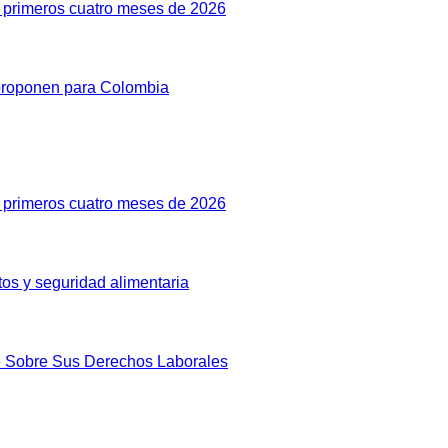
s primeros cuatro meses de 2026
 proponen para Colombia
s primeros cuatro meses de 2026
ctos y seguridad alimentaria
te Sobre Sus Derechos Laborales