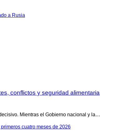
lado a Rusia
tes, conflictos y seguridad alimentaria
ecisivo. Mientras el Gobierno nacional y la…
s primeros cuatro meses de 2026