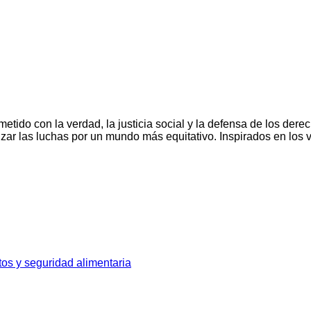
o con la verdad, la justicia social y la defensa de los derec
lizar las luchas por un mundo más equitativo. Inspirados en lo
ctos y seguridad alimentaria