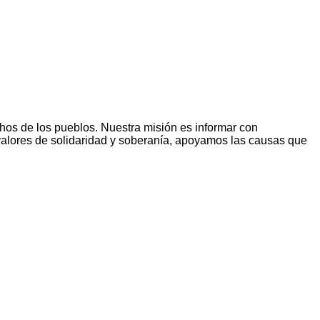
hos de los pueblos. Nuestra misión es informar con
s valores de solidaridad y soberanía, apoyamos las causas que