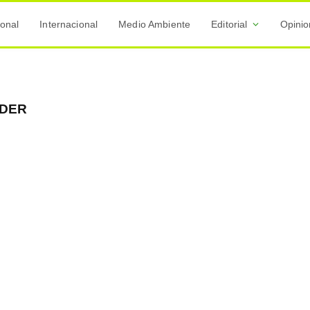
onal
Internacional
Medio Ambiente
Editorial
Opini
DER