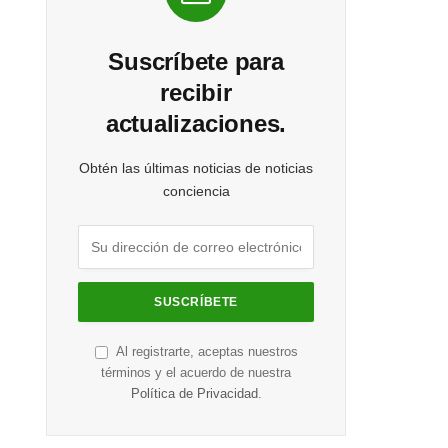
Suscríbete para
recibir
actualizaciones.
Obtén las últimas noticias de noticias
conciencia
Al registrarte, aceptas nuestros
términos y el acuerdo de nuestra
Política de Privacidad
.