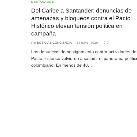
DESTACADOS
Del Caribe a Santander: denuncias de
amenazas y bloqueos contra el Pacto
Histórico elevan tensión política en
campaña
Por
NOTICIAS CONCIENCIA
14 mayo, 2026
0
Las denuncias de hostigamiento contra actividades de
Pacto Histórico volvieron a sacudir el panorama polític
colombiano. En menos de 48…