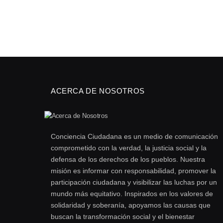
ACERCA DE NOSOTROS
Conciencia Ciudadana es un medio de comunicación
comprometido con la verdad, la justicia social y la
defensa de los derechos de los pueblos. Nuestra
misión es informar con responsabilidad, promover la
participación ciudadana y visibilizar las luchas por un
mundo más equitativo. Inspirados en los valores de
solidaridad y soberanía, apoyamos las causas que
buscan la transformación social y el bienestar