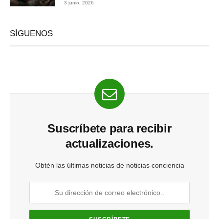
3 junio, 2026
SÍGUENOS
Suscríbete para recibir
actualizaciones.
Obtén las últimas noticias de noticias conciencia