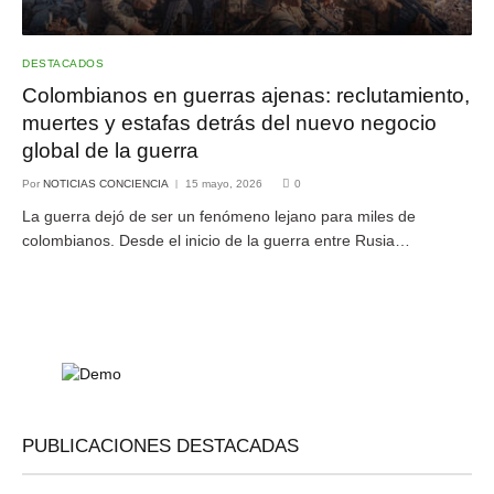
DESTACADOS
Colombianos en guerras ajenas: reclutamiento,
muertes y estafas detrás del nuevo negocio
global de la guerra
Por
NOTICIAS CONCIENCIA
15 mayo, 2026
0
La guerra dejó de ser un fenómeno lejano para miles de
colombianos. Desde el inicio de la guerra entre Rusia…
PUBLICACIONES DESTACADAS