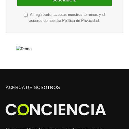
Al registrarte, aceptas nuestros términos y el
acuerdo de nuestra
Política de Privacidad
.
ACERCA DE NOSOTROS