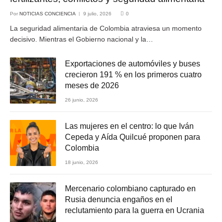
Por
NOTICIAS CONCIENCIA
9 julio, 2026
0
La seguridad alimentaria de Colombia atraviesa un momento
decisivo. Mientras el Gobierno nacional y la…
Exportaciones de automóviles y buses
crecieron 191 % en los primeros cuatro
meses de 2026
26 junio, 2026
Las mujeres en el centro: lo que Iván
Cepeda y Aída Quilcué proponen para
Colombia
18 junio, 2026
Mercenario colombiano capturado en
Rusia denuncia engaños en el
reclutamiento para la guerra en Ucrania