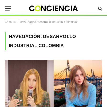
»
Casa
Posts Tagged "desarrollo industrial Colombia"
NAVEGACIÓN:
DESARROLLO
INDUSTRIAL COLOMBIA