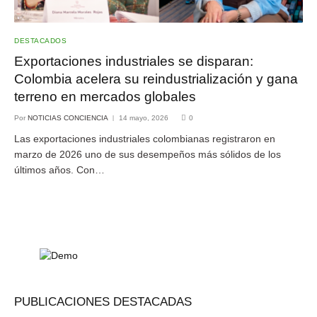
DESTACADOS
Exportaciones industriales se disparan:
Colombia acelera su reindustrialización y gana
terreno en mercados globales
Por
NOTICIAS CONCIENCIA
14 mayo, 2026
0
Las exportaciones industriales colombianas registraron en
marzo de 2026 uno de sus desempeños más sólidos de los
últimos años. Con…
PUBLICACIONES DESTACADAS