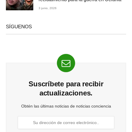
3 junio, 2026
SÍGUENOS
Suscríbete para recibir
actualizaciones.
Obtén las últimas noticias de noticias conciencia