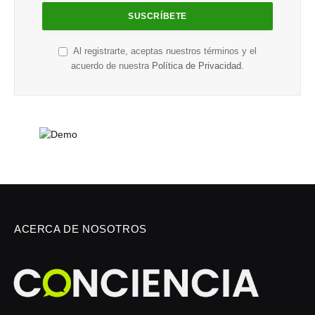
Al registrarte, aceptas nuestros términos y el
acuerdo de nuestra
Política de Privacidad
.
ACERCA DE NOSOTROS