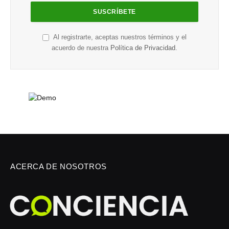
Al registrarte, aceptas nuestros términos y el
acuerdo de nuestra
Política de Privacidad
.
ACERCA DE NOSOTROS