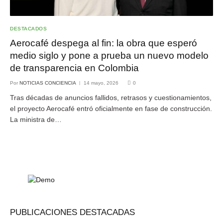
DESTACADOS
Aerocafé despega al fin: la obra que esperó
medio siglo y pone a prueba un nuevo modelo
de transparencia en Colombia
Por
NOTICIAS CONCIENCIA
14 mayo, 2026
0
Tras décadas de anuncios fallidos, retrasos y cuestionamientos,
el proyecto Aerocafé entró oficialmente en fase de construcción.
La ministra de…
PUBLICACIONES DESTACADAS