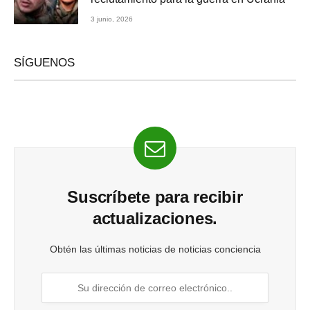
3 junio, 2026
SÍGUENOS
Suscríbete para recibir
actualizaciones.
Obtén las últimas noticias de noticias conciencia