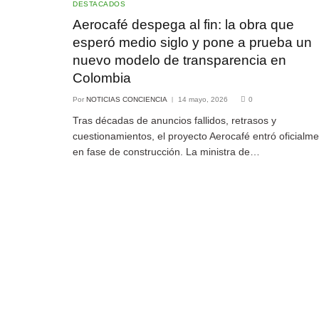
DESTACADOS
Aerocafé despega al fin: la obra que
esperó medio siglo y pone a prueba un
nuevo modelo de transparencia en
Colombia
Por
NOTICIAS CONCIENCIA
14 mayo, 2026
0
Tras décadas de anuncios fallidos, retrasos y
cuestionamientos, el proyecto Aerocafé entró oficialm
en fase de construcción. La ministra de…