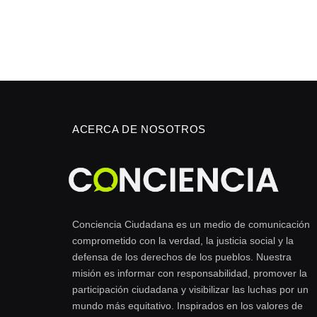
ACERCA DE NOSOTROS
Conciencia Ciudadana es un medio de comunicación
comprometido con la verdad, la justicia social y la
defensa de los derechos de los pueblos. Nuestra
misión es informar con responsabilidad, promover la
participación ciudadana y visibilizar las luchas por un
mundo más equitativo. Inspirados en los valores de