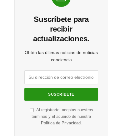
Suscríbete para
recibir
actualizaciones.
Obtén las últimas noticias de noticias
conciencia
Al registrarte, aceptas nuestros
términos y el acuerdo de nuestra
Política de Privacidad
.