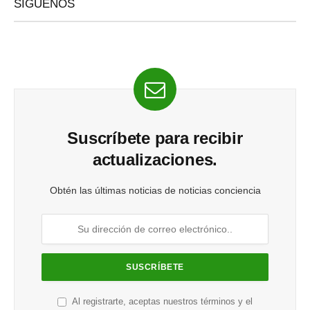
SÍGUENOS
Suscríbete para recibir
actualizaciones.
Obtén las últimas noticias de noticias conciencia
Al registrarte, aceptas nuestros términos y el