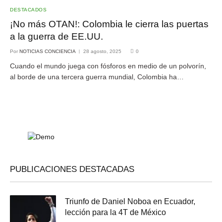
DESTACADOS
¡No más OTAN!: Colombia le cierra las puertas
a la guerra de EE.UU.
Por
NOTICIAS CONCIENCIA
28 agosto, 2025
0
Cuando el mundo juega con fósforos en medio de un polvorín,
al borde de una tercera guerra mundial, Colombia ha…
PUBLICACIONES DESTACADAS
Triunfo de Daniel Noboa en Ecuador,
lección para la 4T de México