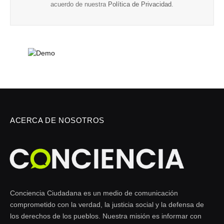
acuerdo de nuestra
Política de Privacidad
.
ACERCA DE NOSOTROS
Conciencia Ciudadana es un medio de comunicación
comprometido con la verdad, la justicia social y la defensa de
los derechos de los pueblos. Nuestra misión es informar con