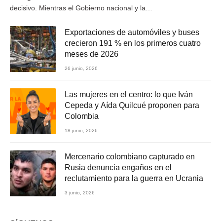
decisivo. Mientras el Gobierno nacional y la…
Exportaciones de automóviles y buses
crecieron 191 % en los primeros cuatro
meses de 2026
26 junio, 2026
Las mujeres en el centro: lo que Iván
Cepeda y Aída Quilcué proponen para
Colombia
18 junio, 2026
Mercenario colombiano capturado en
Rusia denuncia engaños en el
reclutamiento para la guerra en Ucrania
3 junio, 2026