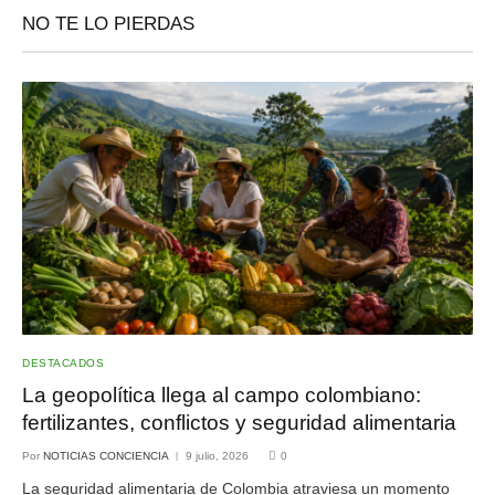
NO TE LO PIERDAS
DESTACADOS
La geopolítica llega al campo colombiano:
fertilizantes, conflictos y seguridad alimentaria
Por
NOTICIAS CONCIENCIA
9 julio, 2026
0
La seguridad alimentaria de Colombia atraviesa un momento