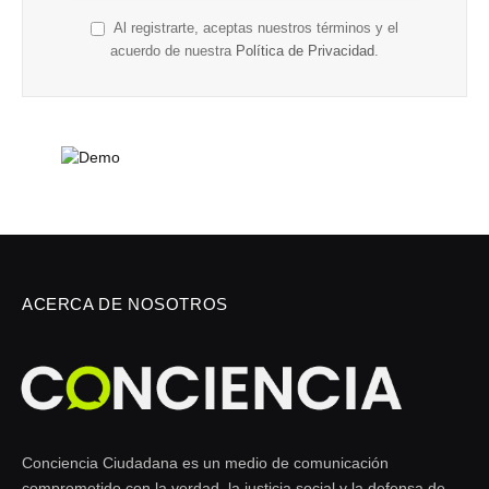
Al registrarte, aceptas nuestros términos y el
acuerdo de nuestra
Política de Privacidad
.
ACERCA DE NOSOTROS
Conciencia Ciudadana es un medio de comunicación
comprometido con la verdad, la justicia social y la defensa de