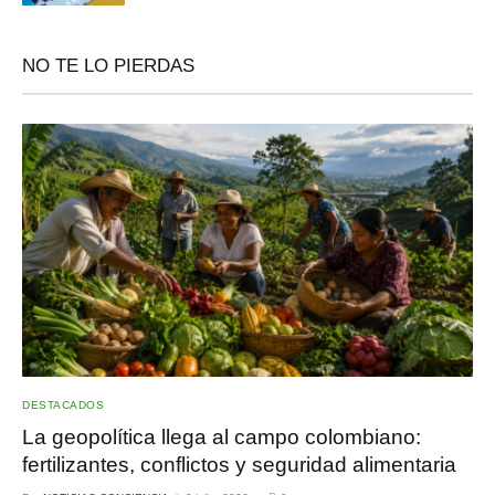
NO TE LO PIERDAS
DESTACADOS
La geopolítica llega al campo colombiano:
fertilizantes, conflictos y seguridad alimentaria