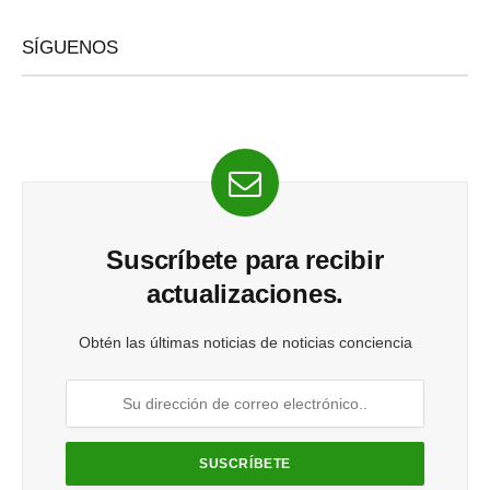
SÍGUENOS
Suscríbete para recibir
actualizaciones.
Obtén las últimas noticias de noticias conciencia