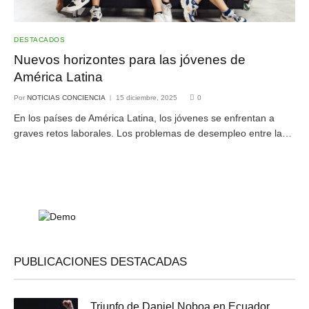
DESTACADOS
Nuevos horizontes para las jóvenes de
América Latina
Por
NOTICIAS CONCIENCIA
15 diciembre, 2025
0
En los países de América Latina, los jóvenes se enfrentan a
graves retos laborales. Los problemas de desempleo entre la…
PUBLICACIONES DESTACADAS
Triunfo de Daniel Noboa en Ecuador,