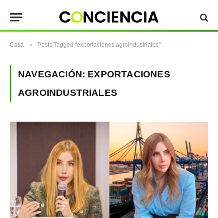
»
Casa
Posts Tagged "exportaciones agroindustriales"
NAVEGACIÓN:
EXPORTACIONES
AGROINDUSTRIALES