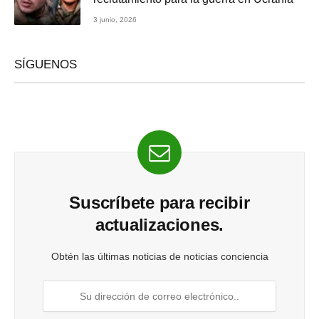
3 junio, 2026
SÍGUENOS
Suscríbete para recibir
actualizaciones.
Obtén las últimas noticias de noticias conciencia