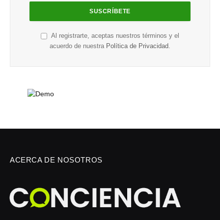
Al registrarte, aceptas nuestros términos y el
acuerdo de nuestra
Política de Privacidad
.
ACERCA DE NOSOTROS