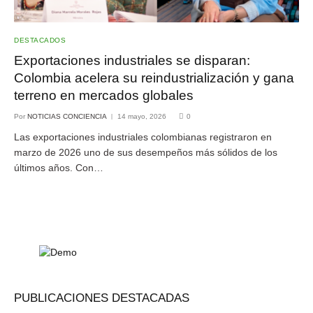
DESTACADOS
Exportaciones industriales se disparan:
Colombia acelera su reindustrialización y gana
terreno en mercados globales
Por
NOTICIAS CONCIENCIA
14 mayo, 2026
0
Las exportaciones industriales colombianas registraron en
marzo de 2026 uno de sus desempeños más sólidos de los
últimos años. Con…
PUBLICACIONES DESTACADAS