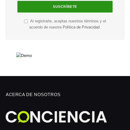
Al registrarte, aceptas nuestros términos y el
acuerdo de nuestra
Política de Privacidad
.
ACERCA DE NOSOTROS