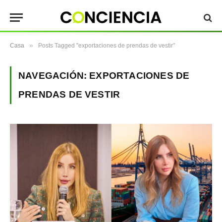
»
Casa
Posts Tagged "exportaciones de prendas de vestir"
NAVEGACIÓN:
EXPORTACIONES DE
PRENDAS DE VESTIR