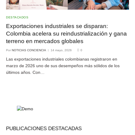
DESTACADOS
Exportaciones industriales se disparan:
Colombia acelera su reindustrialización y gana
terreno en mercados globales
Por
NOTICIAS CONCIENCIA
14 mayo, 2026
0
Las exportaciones industriales colombianas registraron en
marzo de 2026 uno de sus desempeños más sólidos de los
últimos años. Con…
PUBLICACIONES DESTACADAS