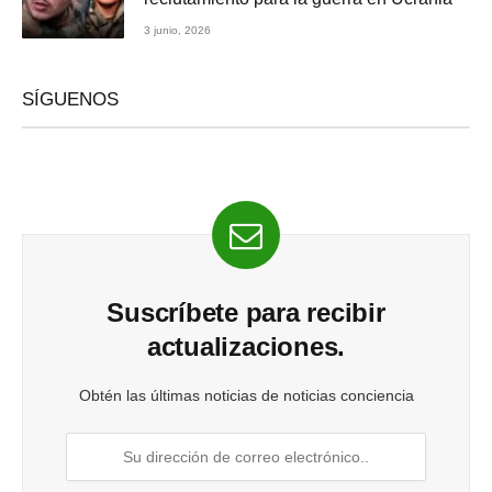
3 junio, 2026
SÍGUENOS
Suscríbete para recibir
actualizaciones.
Obtén las últimas noticias de noticias conciencia