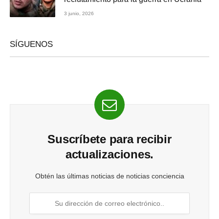
3 junio, 2026
SÍGUENOS
Suscríbete para recibir
actualizaciones.
Obtén las últimas noticias de noticias conciencia