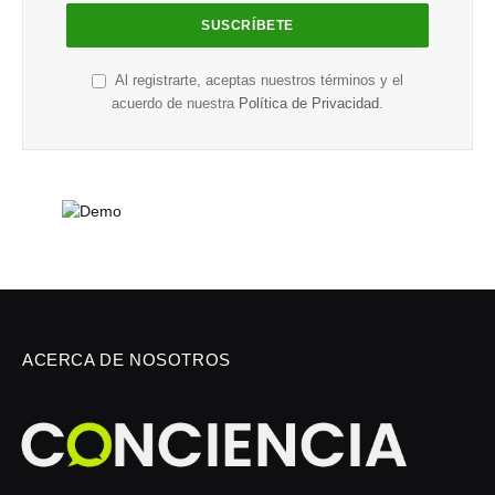
Al registrarte, aceptas nuestros términos y el
acuerdo de nuestra
Política de Privacidad
.
ACERCA DE NOSOTROS