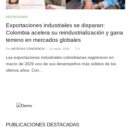
DESTACADOS
Exportaciones industriales se disparan:
Colombia acelera su reindustrialización y gana
terreno en mercados globales
Por
NOTICIAS CONCIENCIA
14 mayo, 2026
0
Las exportaciones industriales colombianas registraron en
marzo de 2026 uno de sus desempeños más sólidos de los
últimos años. Con…
PUBLICACIONES DESTACADAS