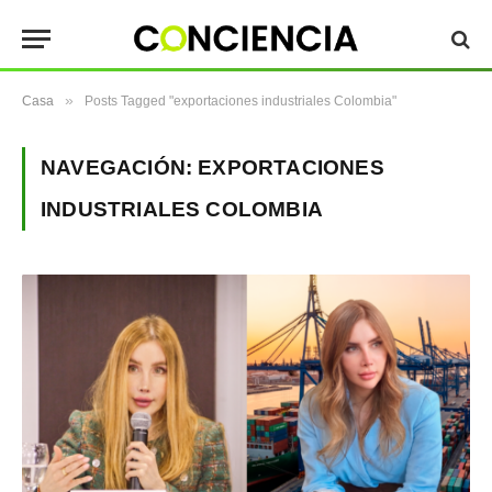
»
Casa
Posts Tagged "exportaciones industriales Colombia"
NAVEGACIÓN:
EXPORTACIONES
INDUSTRIALES COLOMBIA