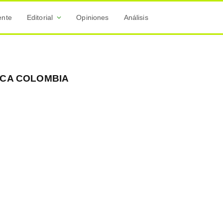
ente
Editorial
Opiniones
Análisis
ICA COLOMBIA