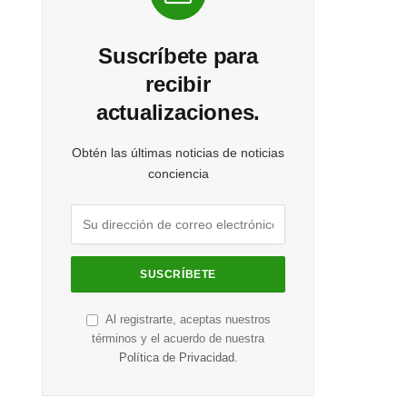
Suscríbete para
recibir
actualizaciones.
Obtén las últimas noticias de noticias
conciencia
Al registrarte, aceptas nuestros
términos y el acuerdo de nuestra
Política de Privacidad
.