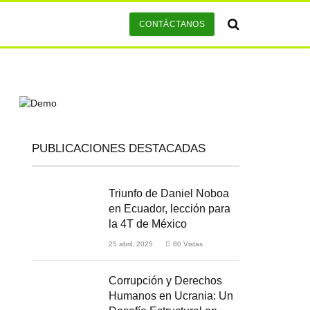
CONTÁCTANOS
PUBLICACIONES DESTACADAS
Triunfo de Daniel Noboa
en Ecuador, lección para
la 4T de México
25 abril, 2025
80
Vistas
Corrupción y Derechos
Humanos en Ucrania: Un