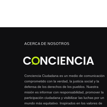
ACERCA DE NOSOTROS
Conciencia Ciudadana es un medio de comunicación
comprometido con la verdad, la justicia social y la
defensa de los derechos de los pueblos. Nuestra
misión es informar con responsabilidad, promover la
participación ciudadana y visibilizar las luchas por un
mundo más equitativo. Inspirados en los valores de