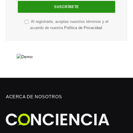
Al registrarte, aceptas nuestros términos y el
acuerdo de nuestra
Política de Privacidad
.
ACERCA DE NOSOTROS