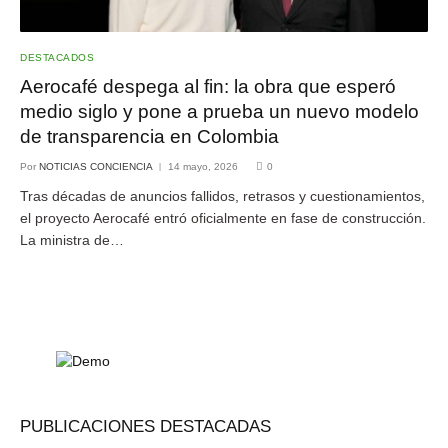
DESTACADOS
Aerocafé despega al fin: la obra que esperó
medio siglo y pone a prueba un nuevo modelo
de transparencia en Colombia
Por
NOTICIAS CONCIENCIA
14 mayo, 2026
0
Tras décadas de anuncios fallidos, retrasos y cuestionamientos,
el proyecto Aerocafé entró oficialmente en fase de construcción.
La ministra de…
PUBLICACIONES DESTACADAS