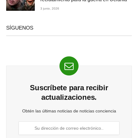
3 junio, 2026
SÍGUENOS
Suscríbete para recibir
actualizaciones.
Obtén las últimas noticias de noticias conciencia