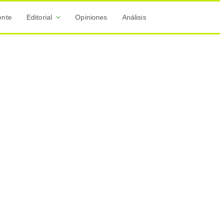
ente
Editorial
Opiniones
Análisis