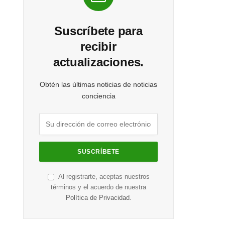
Suscríbete para
recibir
actualizaciones.
Obtén las últimas noticias de noticias
conciencia
Al registrarte, aceptas nuestros
términos y el acuerdo de nuestra
Política de Privacidad
.