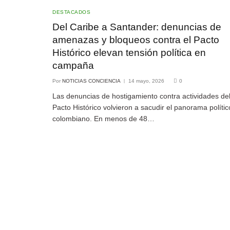
DESTACADOS
Del Caribe a Santander: denuncias de
amenazas y bloqueos contra el Pacto
Histórico elevan tensión política en
campaña
Por
NOTICIAS CONCIENCIA
14 mayo, 2026
0
Las denuncias de hostigamiento contra actividades de
Pacto Histórico volvieron a sacudir el panorama polític
colombiano. En menos de 48…