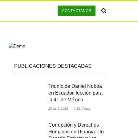
CONTÁCTANOS
PUBLICACIONES DESTACADAS
Triunfo de Daniel Noboa
en Ecuador, lección para
la 4T de México
25 abril, 2025
81
Vistas
Corrupción y Derechos
Humanos en Ucrania: Un