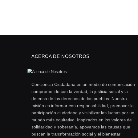
ACERCA DE NOSOTROS
Conciencia Ciudadana es un medio de comunicación
comprometido con la verdad, la justicia social y la
defensa de los derechos de los pueblos. Nuestra
misión es informar con responsabilidad, promover la
participación ciudadana y visibilizar las luchas por un
mundo más equitativo. Inspirados en los valores de
solidaridad y soberanía, apoyamos las causas que
buscan la transformación social y el bienestar