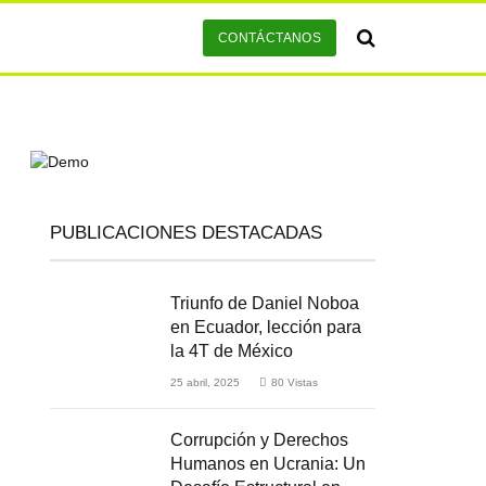
CONTÁCTANOS
PUBLICACIONES DESTACADAS
Triunfo de Daniel Noboa
en Ecuador, lección para
la 4T de México
25 abril, 2025
80
Vistas
Corrupción y Derechos
Humanos en Ucrania: Un