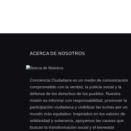
ACERCA DE NOSOTROS
Conciencia Ciudadana es un medio de comunicación
comprometido con la verdad, la justicia social y la
defensa de los derechos de los pueblos. Nuestra
misión es informar con responsabilidad, promover la
participación ciudadana y visibilizar las luchas por un
mundo más equitativo. Inspirados en los valores de
solidaridad y soberanía, apoyamos las causas que
buscan la transformación social y el bienestar