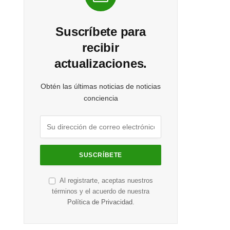
Suscríbete para
recibir
actualizaciones.
Obtén las últimas noticias de noticias
conciencia
Al registrarte, aceptas nuestros
términos y el acuerdo de nuestra
Política de Privacidad
.