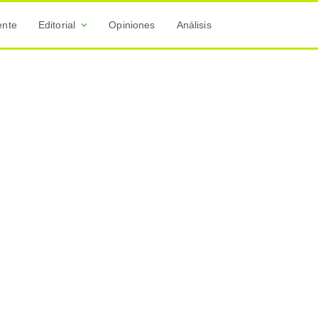
ente
Editorial
Opiniones
Análisis