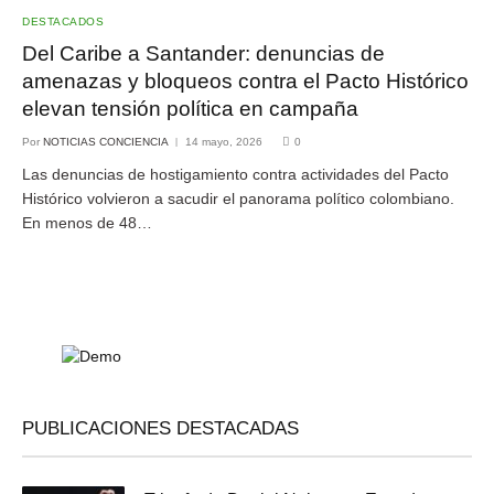
DESTACADOS
Del Caribe a Santander: denuncias de
amenazas y bloqueos contra el Pacto Histórico
elevan tensión política en campaña
Por
NOTICIAS CONCIENCIA
14 mayo, 2026
0
Las denuncias de hostigamiento contra actividades del Pacto
Histórico volvieron a sacudir el panorama político colombiano.
En menos de 48…
PUBLICACIONES DESTACADAS