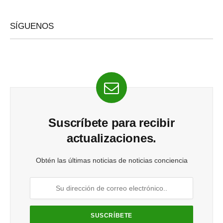
SÍGUENOS
Suscríbete para recibir
actualizaciones.
Obtén las últimas noticias de noticias conciencia