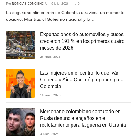
Por
NOTICIAS CONCIENCIA
9 julio, 2026
0
La seguridad alimentaria de Colombia atraviesa un momento
decisivo. Mientras el Gobierno nacional y la…
Exportaciones de automóviles y buses
crecieron 191 % en los primeros cuatro
meses de 2026
26 junio, 2026
Las mujeres en el centro: lo que Iván
Cepeda y Aída Quilcué proponen para
Colombia
18 junio, 2026
Mercenario colombiano capturado en
Rusia denuncia engaños en el
reclutamiento para la guerra en Ucrania
3 junio, 2026