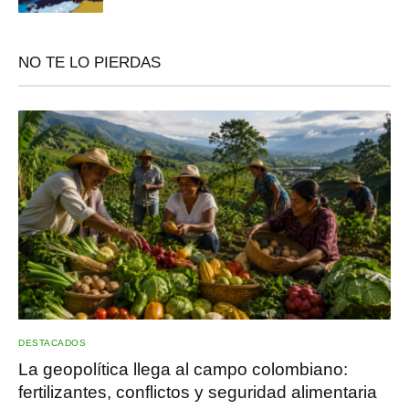
NO TE LO PIERDAS
DESTACADOS
La geopolítica llega al campo colombiano:
fertilizantes, conflictos y seguridad alimentaria