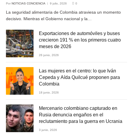
Por
NOTICIAS CONCIENCIA
9 julio, 2026
0
La seguridad alimentaria de Colombia atraviesa un momento
decisivo. Mientras el Gobierno nacional y la…
Exportaciones de automóviles y buses
crecieron 191 % en los primeros cuatro
meses de 2026
26 junio, 2026
Las mujeres en el centro: lo que Iván
Cepeda y Aída Quilcué proponen para
Colombia
18 junio, 2026
Mercenario colombiano capturado en
Rusia denuncia engaños en el
reclutamiento para la guerra en Ucrania
3 junio, 2026