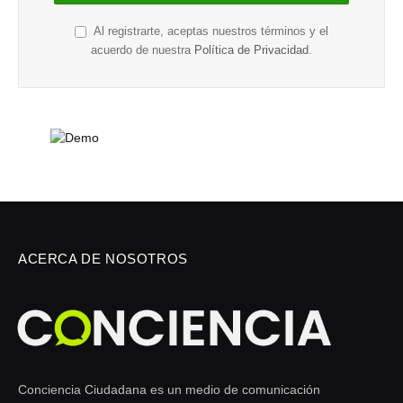
Al registrarte, aceptas nuestros términos y el
acuerdo de nuestra
Política de Privacidad
.
ACERCA DE NOSOTROS
Conciencia Ciudadana es un medio de comunicación