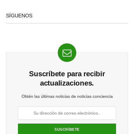
SÍGUENOS
Suscríbete para recibir
actualizaciones.
Obtén las últimas noticias de noticias conciencia