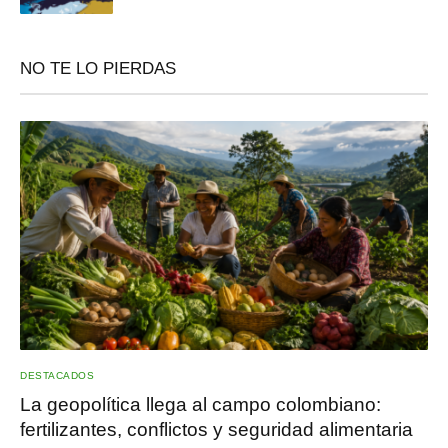
NO TE LO PIERDAS
DESTACADOS
La geopolítica llega al campo colombiano:
fertilizantes, conflictos y seguridad alimentaria