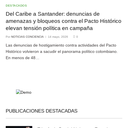
DESTACADOS
Del Caribe a Santander: denuncias de
amenazas y bloqueos contra el Pacto Histórico
elevan tensión política en campaña
Por
NOTICIAS CONCIENCIA
14 mayo, 2026
0
Las denuncias de hostigamiento contra actividades del Pacto
Histórico volvieron a sacudir el panorama político colombiano.
En menos de 48…
PUBLICACIONES DESTACADAS