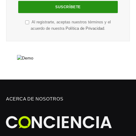
Al registrarte, aceptas nuestros términos y el
acuerdo de nuestra
Política de Privacidad
.
ACERCA DE NOSOTROS