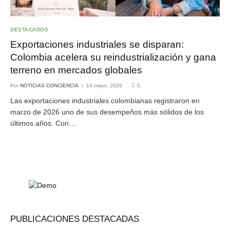
DESTACADOS
Exportaciones industriales se disparan:
Colombia acelera su reindustrialización y gana
terreno en mercados globales
Por
NOTICIAS CONCIENCIA
14 mayo, 2026
0
Las exportaciones industriales colombianas registraron en
marzo de 2026 uno de sus desempeños más sólidos de los
últimos años. Con…
PUBLICACIONES DESTACADAS