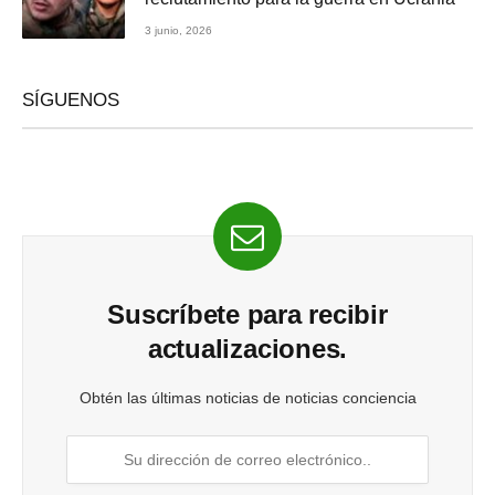
3 junio, 2026
SÍGUENOS
Suscríbete para recibir
actualizaciones.
Obtén las últimas noticias de noticias conciencia