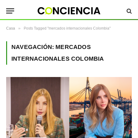
»
Casa
Posts Tagged "mercados internacionales Colombia"
NAVEGACIÓN:
MERCADOS
INTERNACIONALES COLOMBIA