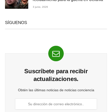
3 junio, 2026
SÍGUENOS
Suscríbete para recibir
actualizaciones.
Obtén las últimas noticias de noticias conciencia