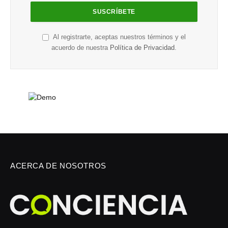
Al registrarte, aceptas nuestros términos y el
acuerdo de nuestra
Política de Privacidad
.
ACERCA DE NOSOTROS