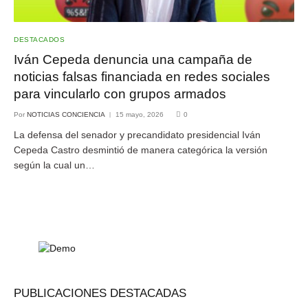
DESTACADOS
Iván Cepeda denuncia una campaña de
noticias falsas financiada en redes sociales
para vincularlo con grupos armados
Por
NOTICIAS CONCIENCIA
15 mayo, 2026
0
La defensa del senador y precandidato presidencial Iván
Cepeda Castro desmintió de manera categórica la versión
según la cual un…
PUBLICACIONES DESTACADAS