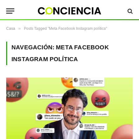
»
Casa
Posts Tagged "Meta Facebook Instagram política"
NAVEGACIÓN:
META FACEBOOK
INSTAGRAM POLÍTICA