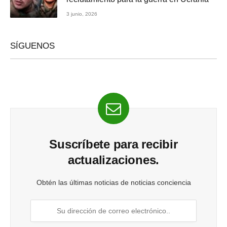
3 junio, 2026
SÍGUENOS
Suscríbete para recibir
actualizaciones.
Obtén las últimas noticias de noticias conciencia