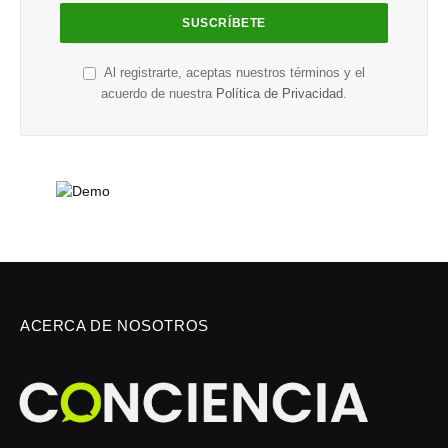
Al registrarte, aceptas nuestros términos y el
acuerdo de nuestra
Política de Privacidad
.
ACERCA DE NOSOTROS