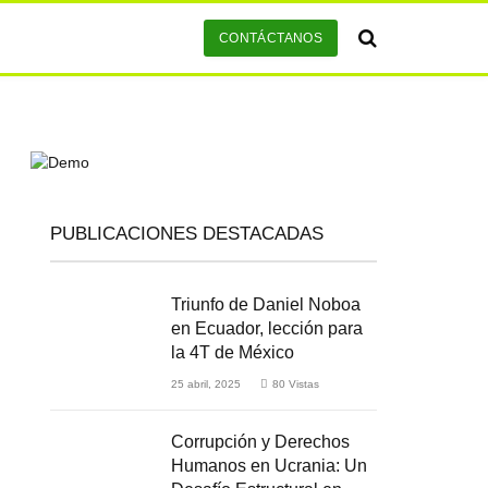
CONTÁCTANOS
PUBLICACIONES DESTACADAS
Triunfo de Daniel Noboa
en Ecuador, lección para
la 4T de México
25 abril, 2025
80
Vistas
Corrupción y Derechos
Humanos en Ucrania: Un