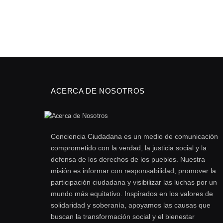
ACERCA DE NOSOTROS
Conciencia Ciudadana es un medio de comunicación
comprometido con la verdad, la justicia social y la
defensa de los derechos de los pueblos. Nuestra
misión es informar con responsabilidad, promover la
participación ciudadana y visibilizar las luchas por un
mundo más equitativo. Inspirados en los valores de
solidaridad y soberanía, apoyamos las causas que
buscan la transformación social y el bienestar