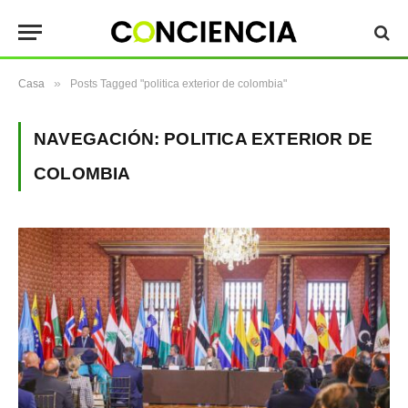
»
Casa
Posts Tagged "politica exterior de colombia"
NAVEGACIÓN:
POLITICA EXTERIOR DE
COLOMBIA