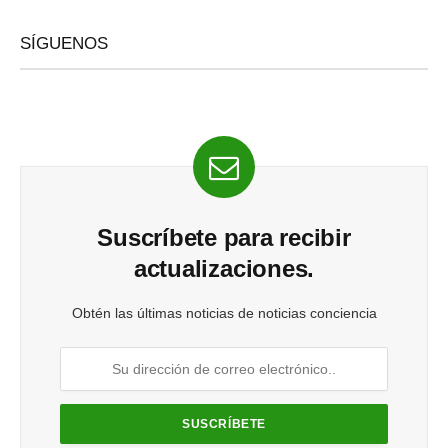
SÍGUENOS
Suscríbete para recibir
actualizaciones.
Obtén las últimas noticias de noticias conciencia