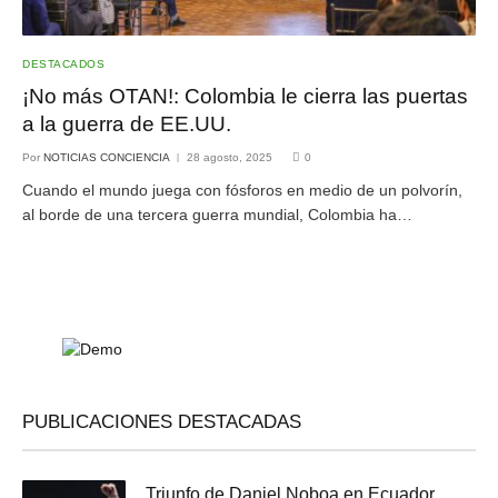
DESTACADOS
¡No más OTAN!: Colombia le cierra las puertas
a la guerra de EE.UU.
Por
NOTICIAS CONCIENCIA
28 agosto, 2025
0
Cuando el mundo juega con fósforos en medio de un polvorín,
al borde de una tercera guerra mundial, Colombia ha…
PUBLICACIONES DESTACADAS
Triunfo de Daniel Noboa en Ecuador,