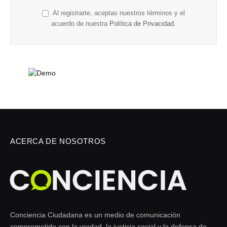
Al registrarte, aceptas nuestros términos y el
acuerdo de nuestra
Política de Privacidad
.
ACERCA DE NOSOTROS
Conciencia Ciudadana es un medio de comunicación
comprometido con la verdad, la justicia social y la defensa de