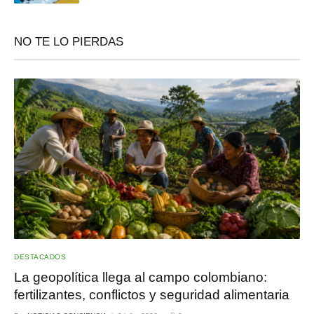
NO TE LO PIERDAS
DESTACADOS
La geopolítica llega al campo colombiano:
fertilizantes, conflictos y seguridad alimentaria