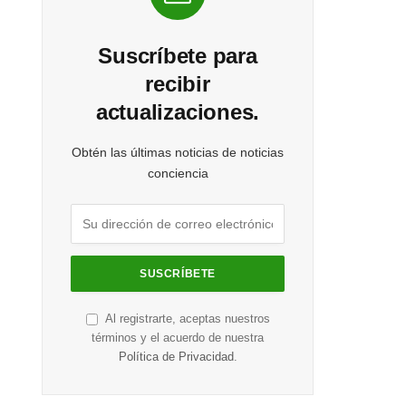
Suscríbete para
recibir
actualizaciones.
Obtén las últimas noticias de noticias
conciencia
Al registrarte, aceptas nuestros
términos y el acuerdo de nuestra
Política de Privacidad
.