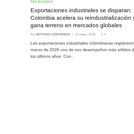
DESTACADOS
Exportaciones industriales se disparan:
Colombia acelera su reindustrialización 
gana terreno en mercados globales
Por
NOTICIAS CONCIENCIA
14 mayo, 2026
0
Las exportaciones industriales colombianas registraro
marzo de 2026 uno de sus desempeños más sólidos 
los últimos años. Con…