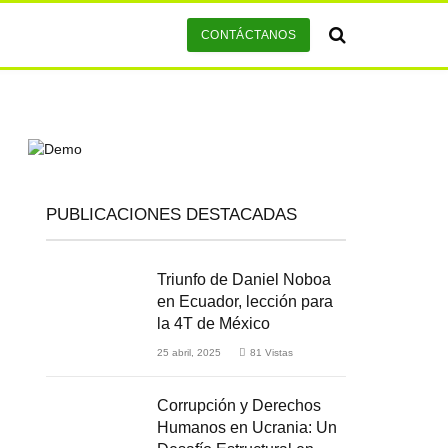
CONTÁCTANOS
PUBLICACIONES DESTACADAS
Triunfo de Daniel Noboa
en Ecuador, lección para
la 4T de México
25 abril, 2025
81
Vistas
Corrupción y Derechos
Humanos en Ucrania: Un