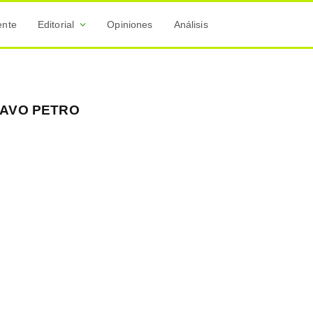
ente
Editorial
Opiniones
Análisis
TAVO PETRO