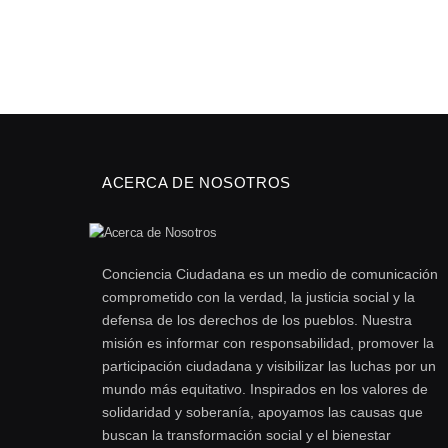
ACERCA DE NOSOTROS
Conciencia Ciudadana es un medio de comunicación
comprometido con la verdad, la justicia social y la
defensa de los derechos de los pueblos. Nuestra
misión es informar con responsabilidad, promover la
participación ciudadana y visibilizar las luchas por un
mundo más equitativo. Inspirados en los valores de
solidaridad y soberanía, apoyamos las causas que
buscan la transformación social y el bienestar