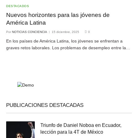
DESTACADOS
Nuevos horizontes para las jóvenes de
América Latina
Por
NOTICIAS CONCIENCIA
15 diciembre, 2025
0
En los países de América Latina, los jóvenes se enfrentan a
graves retos laborales. Los problemas de desempleo entre la…
PUBLICACIONES DESTACADAS
Triunfo de Daniel Noboa en Ecuador,
lección para la 4T de México