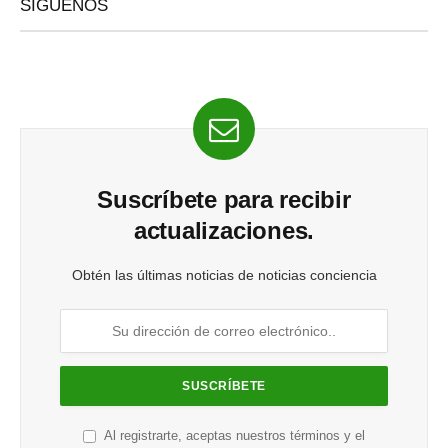
SÍGUENOS
Suscríbete para recibir
actualizaciones.
Obtén las últimas noticias de noticias conciencia
Al registrarte, aceptas nuestros términos y el