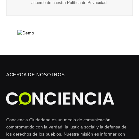
acuerdo de nuestra
Política de Privacidad
.
ACERCA DE NOSOTROS
Conciencia Ciudadana es un medio de comunicación
comprometido con la verdad, la justicia social y la defensa de
los derechos de los pueblos. Nuestra misión es informar con