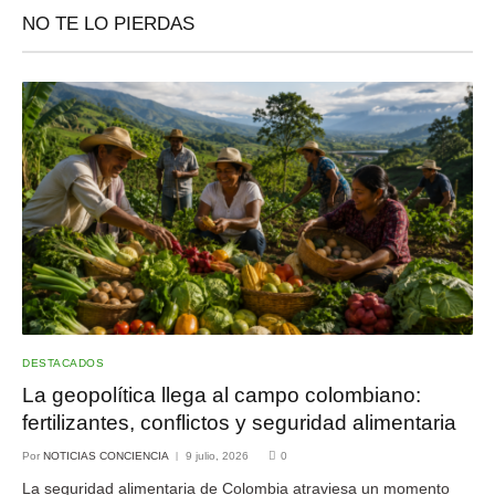
NO TE LO PIERDAS
DESTACADOS
La geopolítica llega al campo colombiano:
fertilizantes, conflictos y seguridad alimentaria
Por
NOTICIAS CONCIENCIA
9 julio, 2026
0
La seguridad alimentaria de Colombia atraviesa un momento