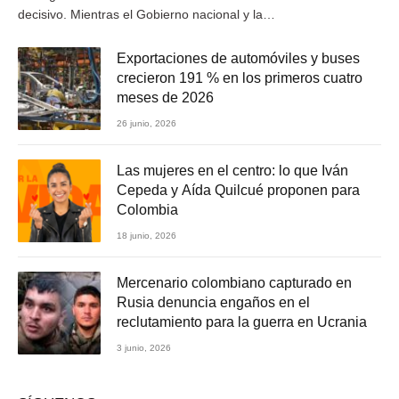
decisivo. Mientras el Gobierno nacional y la…
Exportaciones de automóviles y buses
crecieron 191 % en los primeros cuatro
meses de 2026
26 junio, 2026
Las mujeres en el centro: lo que Iván
Cepeda y Aída Quilcué proponen para
Colombia
18 junio, 2026
Mercenario colombiano capturado en
Rusia denuncia engaños en el
reclutamiento para la guerra en Ucrania
3 junio, 2026