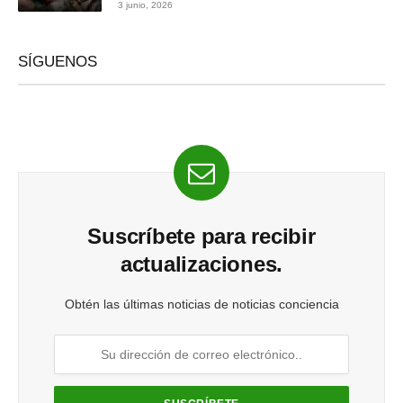
3 junio, 2026
SÍGUENOS
Suscríbete para recibir
actualizaciones.
Obtén las últimas noticias de noticias conciencia