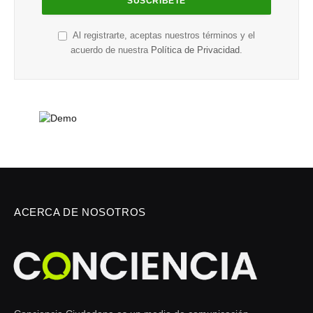
Al registrarte, aceptas nuestros términos y el
acuerdo de nuestra
Política de Privacidad
.
ACERCA DE NOSOTROS