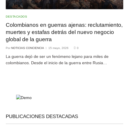
DESTACADOS
Colombianos en guerras ajenas: reclutamiento,
muertes y estafas detrás del nuevo negocio
global de la guerra
Por
NOTICIAS CONCIENCIA
15 mayo, 2026
0
La guerra dejó de ser un fenómeno lejano para miles de
colombianos. Desde el inicio de la guerra entre Rusia…
PUBLICACIONES DESTACADAS