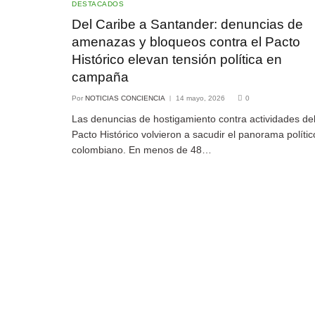
DESTACADOS
Del Caribe a Santander: denuncias de
amenazas y bloqueos contra el Pacto
Histórico elevan tensión política en
campaña
Por
NOTICIAS CONCIENCIA
14 mayo, 2026
0
Las denuncias de hostigamiento contra actividades de
Pacto Histórico volvieron a sacudir el panorama polític
colombiano. En menos de 48…