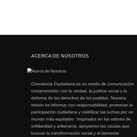
ACERCA DE NOSOTROS
Conciencia Ciudadana es un medio de comunicación
comprometido con la verdad, la justicia social y la
defensa de los derechos de los pueblos. Nuestra
misión es informar con responsabilidad, promover la
participación ciudadana y visibilizar las luchas por un
mundo más equitativo. Inspirados en los valores de
solidaridad y soberanía, apoyamos las causas que
buscan la transformación social y el bienestar