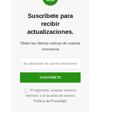
Suscríbete para
recibir
actualizaciones.
Obtén las últimas noticias de noticias
conciencia
Al registrarte, aceptas nuestros
términos y el acuerdo de nuestra
Política de Privacidad
.