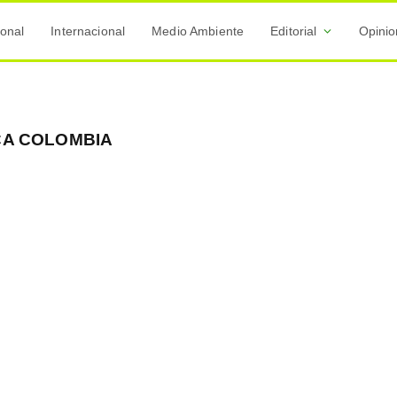
onal
Internacional
Medio Ambiente
Editorial
Opini
CA COLOMBIA