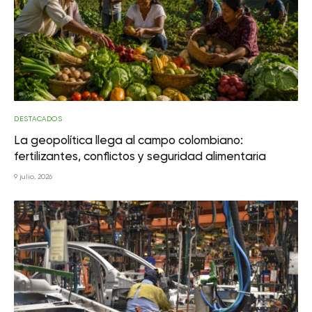
DESTACADOS
La geopolítica llega al campo colombiano:
fertilizantes, conflictos y seguridad alimentaria
9 julio, 2026