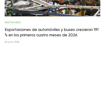
DESTACADOS
Exportaciones de automóviles y buses crecieron 191
% en los primeros cuatro meses de 2026
26 junio, 2026