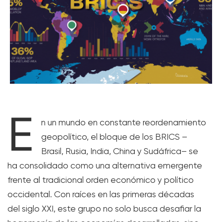
E
n un mundo en constante reordenamiento
geopolítico, el bloque de los BRICS –
Brasil, Rusia, India, China y Sudáfrica– se
ha consolidado como una alternativa emergente
frente al tradicional orden económico y político
occidental. Con raíces en las primeras décadas
del siglo XXI, este grupo no solo busca desafiar la