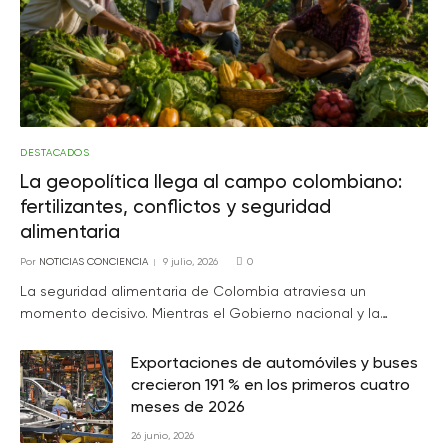
DESTACADOS
La geopolítica llega al campo colombiano:
fertilizantes, conflictos y seguridad
alimentaria
Por
NOTICIAS CONCIENCIA
9 julio, 2026
0
La seguridad alimentaria de Colombia atraviesa un
momento decisivo. Mientras el Gobierno nacional y la…
Exportaciones de automóviles y buses
crecieron 191 % en los primeros cuatro
meses de 2026
26 junio, 2026