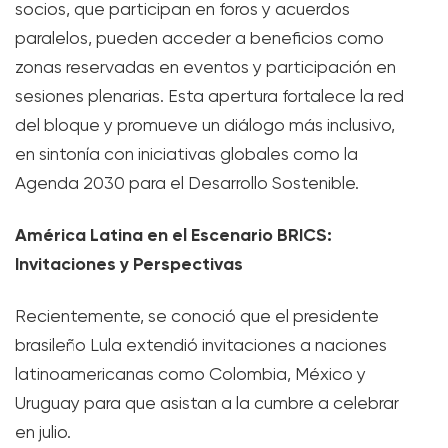
socios, que participan en foros y acuerdos
paralelos, pueden acceder a beneficios como
zonas reservadas en eventos y participación en
sesiones plenarias. Esta apertura fortalece la red
del bloque y promueve un diálogo más inclusivo,
en sintonía con iniciativas globales como la
Agenda 2030 para el Desarrollo Sostenible.
América Latina en el Escenario BRICS:
Invitaciones y Perspectivas
Recientemente, se conoció que el presidente
brasileño Lula extendió invitaciones a naciones
latinoamericanas como Colombia, México y
Uruguay para que asistan a la cumbre a celebrar
en julio.