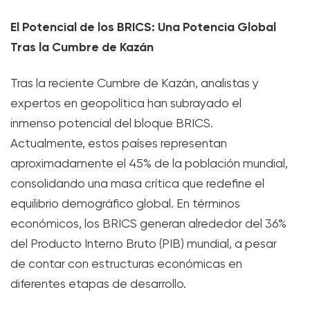
El Potencial de los BRICS: Una Potencia Global
Tras la Cumbre de Kazán
Tras la reciente Cumbre de Kazán, analistas y
expertos en geopolítica han subrayado el
inmenso potencial del bloque BRICS.
Actualmente, estos países representan
aproximadamente el 45% de la población mundial,
consolidando una masa crítica que redefine el
equilibrio demográfico global. En términos
económicos, los BRICS generan alrededor del 36%
del Producto Interno Bruto (PIB) mundial, a pesar
de contar con estructuras económicas en
diferentes etapas de desarrollo.