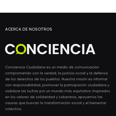
ACERCA DE NOSOTROS
Conciencia Ciudadana es un medio de comunicación
comprometido con la verdad, la justicia social y la defensa
de los derechos de los pueblos. Nuestra misión es informar
con responsabilidad, promover la participación ciudadana y
visibilizar las luchas por un mundo más equitativo. Inspirados
en los valores de solidaridad y soberanía, apoyamos las
causas que buscan la transformación social y el bienestar
colectivo.