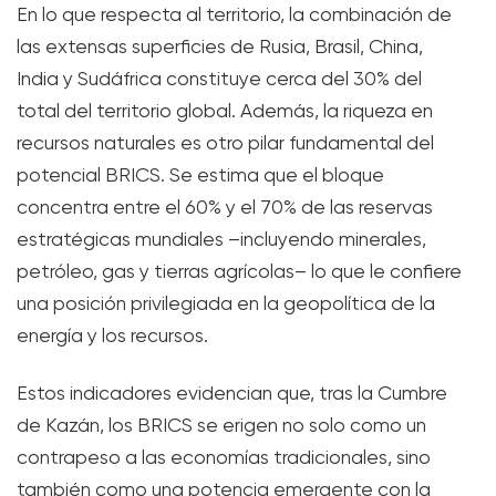
En lo que respecta al territorio, la combinación de
las extensas superficies de Rusia, Brasil, China,
India y Sudáfrica constituye cerca del 30% del
total del territorio global. Además, la riqueza en
recursos naturales es otro pilar fundamental del
potencial BRICS. Se estima que el bloque
concentra entre el 60% y el 70% de las reservas
estratégicas mundiales –incluyendo minerales,
petróleo, gas y tierras agrícolas– lo que le confiere
una posición privilegiada en la geopolítica de la
energía y los recursos.
Estos indicadores evidencian que, tras la Cumbre
de Kazán, los BRICS se erigen no solo como un
contrapeso a las economías tradicionales, sino
también como una potencia emergente con la