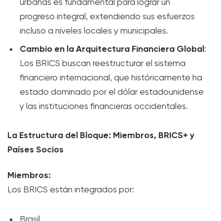
urbanas es fundamental para lograr un
progreso integral, extendiendo sus esfuerzos
incluso a niveles locales y municipales.
Cambio en la Arquitectura Financiera Global
:
Los BRICS buscan reestructurar el sistema
financiero internacional, que históricamente ha
estado dominado por el dólar estadounidense
y las instituciones financieras occidentales.
La Estructura del Bloque: Miembros, BRICS+ y
Países Socios
Miembros:
Los BRICS están integrados por:
Brasil