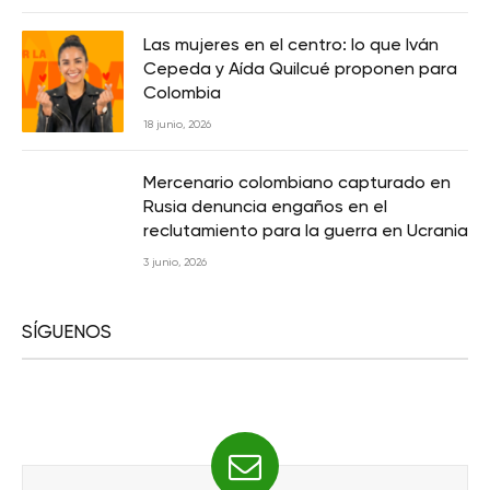
Las mujeres en el centro: lo que Iván
Cepeda y Aída Quilcué proponen para
Colombia
18 junio, 2026
Mercenario colombiano capturado en
Rusia denuncia engaños en el
reclutamiento para la guerra en Ucrania
3 junio, 2026
SÍGUENOS