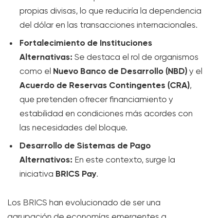
propias divisas, lo que reduciría la dependencia
del dólar en las transacciones internacionales.
Fortalecimiento de Instituciones
Alternativas:
Se destaca el rol de organismos
Nuevo Banco de Desarrollo (NBD)
como el
y el
Acuerdo de Reservas Contingentes (CRA)
,
que pretenden ofrecer financiamiento y
estabilidad en condiciones más acordes con
las necesidades del bloque.
Desarrollo de Sistemas de Pago
Alternativos:
En este contexto, surge la
BRICS Pay
iniciativa
.
Los BRICS han evolucionado de ser una
agrupación de economías emergentes a