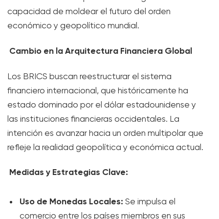
capacidad de moldear el futuro del orden
económico y geopolítico mundial.
Cambio en la Arquitectura Financiera Global
Los BRICS buscan reestructurar el sistema
financiero internacional, que históricamente ha
estado dominado por el dólar estadounidense y
las instituciones financieras occidentales. La
intención es avanzar hacia un orden multipolar que
refleje la realidad geopolítica y económica actual.
Medidas y Estrategias Clave:
Uso de Monedas Locales:
Se impulsa el
comercio entre los países miembros en sus