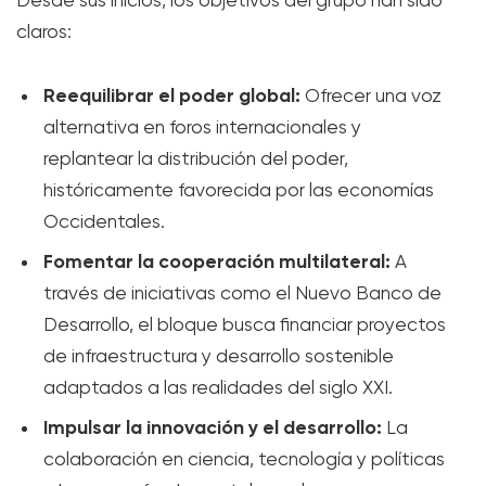
claros:
Reequilibrar el poder global:
Ofrecer una voz
alternativa en foros internacionales y
replantear la distribución del poder,
históricamente favorecida por las economías
Occidentales.
Fomentar la cooperación multilateral:
A
través de iniciativas como el Nuevo Banco de
Desarrollo, el bloque busca financiar proyectos
de infraestructura y desarrollo sostenible
adaptados a las realidades del siglo XXI.
Impulsar la innovación y el desarrollo:
La
colaboración en ciencia, tecnología y políticas