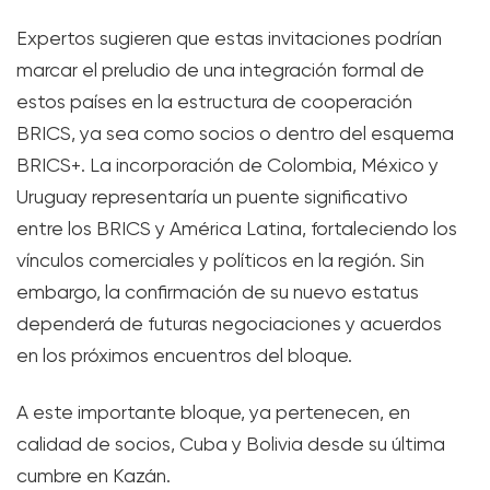
Expertos sugieren que estas invitaciones podrían
marcar el preludio de una integración formal de
estos países en la estructura de cooperación
BRICS, ya sea como socios o dentro del esquema
BRICS+. La incorporación de Colombia, México y
Uruguay representaría un puente significativo
entre los BRICS y América Latina, fortaleciendo los
vínculos comerciales y políticos en la región. Sin
embargo, la confirmación de su nuevo estatus
dependerá de futuras negociaciones y acuerdos
en los próximos encuentros del bloque.
A este importante bloque, ya pertenecen, en
calidad de socios, Cuba y Bolivia desde su última
cumbre en Kazán.