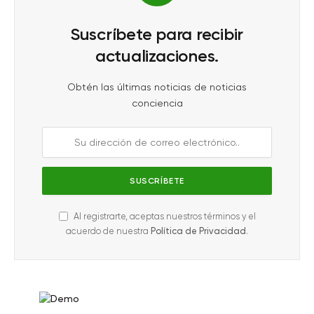
Suscríbete para recibir
actualizaciones.
Obtén las últimas noticias de noticias
conciencia
Al registrarte, aceptas nuestros términos y el
acuerdo de nuestra
Política de Privacidad
.