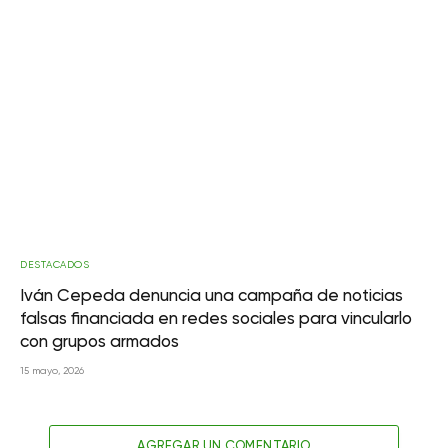
DESTACADOS
Iván Cepeda denuncia una campaña de noticias
falsas financiada en redes sociales para vincularlo
con grupos armados
15 mayo, 2026
AGREGAR UN COMENTARIO