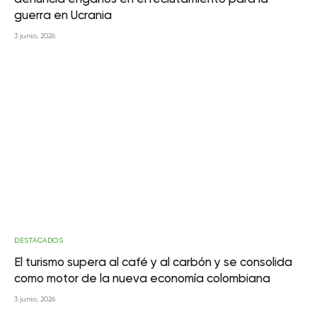
guerra en Ucrania
3 junio, 2026
DESTACADOS
El turismo supera al café y al carbón y se consolida
como motor de la nueva economía colombiana
3 junio, 2026