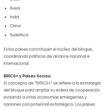
Rusia
India
China
Sudáfrica
Estos países constituyen el núcleo del bloque,
coordinando políticas de alcance nacional e
internacional.
BRICS+ y Países Socios:
El concepto de “BRICS+” se refiere a la estrategia
del bloque para ampliar su esfera de cooperación
invitando a otras economías emergentes y
naciones con potencial estratégico. Los países