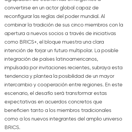
convertirse en un actor global capaz de
reconfigurar las reglas del poder mundial. Al
combinar la tradición de sus cinco miembros con la
apertura a nuevos socios a través de iniciativas
como BRICS+, el bloque muestra una clara
intención de forjar un futuro multipolar. La posible
integración de países latinoamericanos,
impulsada por invitaciones recientes, subraya esta
tendencia y plantea la posibilidad de un mayor
intercambio y cooperación entre regiones. En este
escenario, el desafío será transformar estas
expectativas en acuerdos concretos que
beneficien tanto a los miembros tradicionales
como a los nuevos integrantes del amplio universo
BRICS.