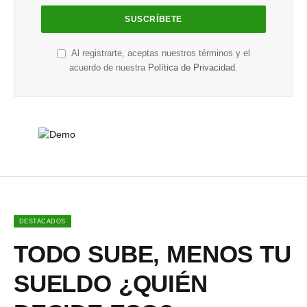
Al registrarte, aceptas nuestros términos y el
acuerdo de nuestra
Política de Privacidad
.
DESTACADOS
TODO SUBE, MENOS TU
SUELDO ¿QUIÉN