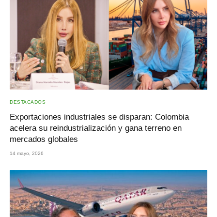
DESTACADOS
Exportaciones industriales se disparan: Colombia
acelera su reindustrialización y gana terreno en
mercados globales
14 mayo, 2026