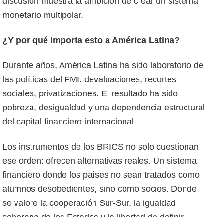
discusión muestra la ambición de crear un sistema
monetario multipolar.
¿Y por qué importa esto a América Latina?
Durante años, América Latina ha sido laboratorio de
las políticas del FMI: devaluaciones, recortes
sociales, privatizaciones. El resultado ha sido
pobreza, desigualdad y una dependencia estructural
del capital financiero internacional.
Los instrumentos de los BRICS no solo cuestionan
ese orden: ofrecen alternativas reales. Un sistema
financiero donde los países no sean tratados como
alumnos desobedientes, sino como socios. Donde
se valore la cooperación Sur-Sur, la igualdad
soberana de los Estados y la libertad de definir