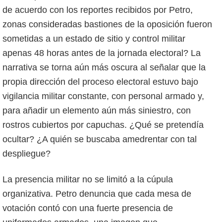
de acuerdo con los reportes recibidos por Petro,
zonas consideradas bastiones de la oposición fueron
sometidas a un estado de sitio y control militar
apenas 48 horas antes de la jornada electoral? La
narrativa se torna aún más oscura al señalar que la
propia dirección del proceso electoral estuvo bajo
vigilancia militar constante, con personal armado y,
para añadir un elemento aún más siniestro, con
rostros cubiertos por capuchas. ¿Qué se pretendía
ocultar? ¿A quién se buscaba amedrentar con tal
despliegue?
La presencia militar no se limitó a la cúpula
organizativa. Petro denuncia que cada mesa de
votación contó con una fuerte presencia de