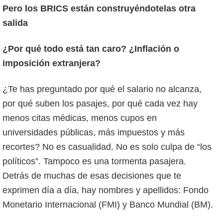
Pero los BRICS están construyéndotelas otra
salida
¿Por qué todo está tan caro? ¿Inflación o
imposición extranjera?
¿Te has preguntado por qué el salario no alcanza,
por qué suben los pasajes, por qué cada vez hay
menos citas médicas, menos cupos en
universidades públicas, más impuestos y más
recortes? No es casualidad. No es solo culpa de “los
políticos”. Tampoco es una tormenta pasajera.
Detrás de muchas de esas decisiones que te
exprimen día a día, hay nombres y apellidos: Fondo
Monetario Internacional (FMI) y Banco Mundial (BM).