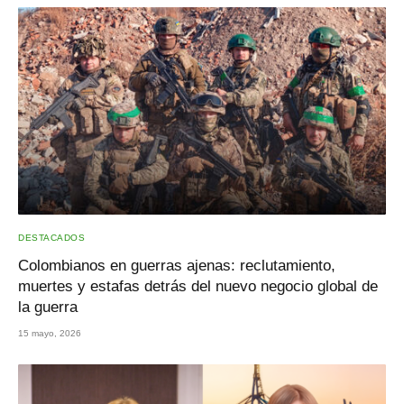
DESTACADOS
Colombianos en guerras ajenas: reclutamiento,
muertes y estafas detrás del nuevo negocio global de
la guerra
15 mayo, 2026