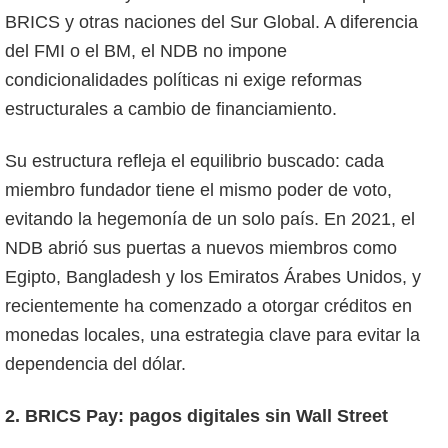
BRICS y otras naciones del Sur Global. A diferencia
del FMI o el BM, el NDB no impone
condicionalidades políticas ni exige reformas
estructurales a cambio de financiamiento.
Su estructura refleja el equilibrio buscado: cada
miembro fundador tiene el mismo poder de voto,
evitando la hegemonía de un solo país. En 2021, el
NDB abrió sus puertas a nuevos miembros como
Egipto, Bangladesh y los Emiratos Árabes Unidos, y
recientemente ha comenzado a otorgar créditos en
monedas locales, una estrategia clave para evitar la
dependencia del dólar.
2. BRICS Pay: pagos digitales sin Wall Street