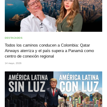
DESTACADOS
Todos los caminos conducen a Colombia: Qatar
Airways aterriza y el país supera a Panamá como
centro de conexión regional
14 mayo, 2026