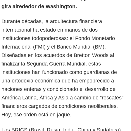
gira alrededor de Washington.
Durante décadas, la arquitectura financiera
internacional ha estado en manos de dos
instituciones todopoderosas: el Fondo Monetario
Internacional (FMI) y el Banco Mundial (BM).
Diseñadas en los acuerdos de Bretton Woods al
finalizar la Segunda Guerra Mundial, estas
instituciones han funcionado como guardianas de
una ortodoxia económica que ha empobrecido a
naciones enteras y condicionado el desarrollo de
América Latina, África y Asia a cambio de “rescates”
financieros cargados de condiciones neoliberales.
Hoy, ese orden está en jaque.
Los BRICS (Brasil, Rusia, India, China y Sudáfrica)