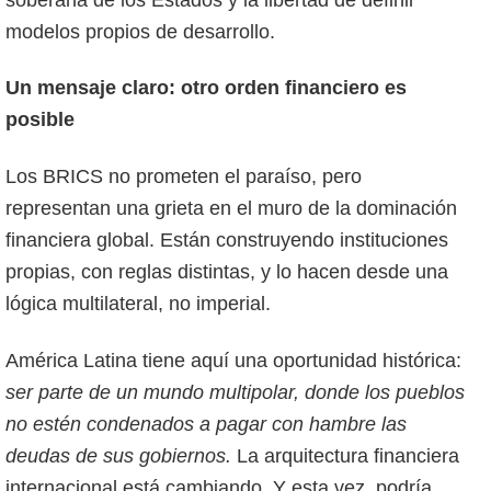
modelos propios de desarrollo.
Un mensaje claro: otro orden financiero es
posible
Los BRICS no prometen el paraíso, pero
representan una grieta en el muro de la dominación
financiera global. Están construyendo instituciones
propias, con reglas distintas, y lo hacen desde una
lógica multilateral, no imperial.
América Latina tiene aquí una oportunidad histórica:
ser parte de un mundo multipolar, donde los pueblos
no estén condenados a pagar con hambre las
deudas de sus gobiernos.
La arquitectura financiera
internacional está cambiando. Y esta vez, podría