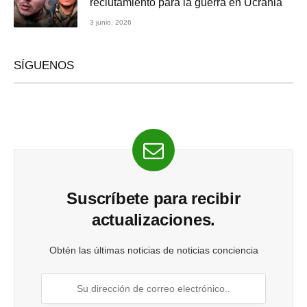
reclutamiento para la guerra en Ucrania
3 junio, 2026
SÍGUENOS
Suscríbete para recibir
actualizaciones.
Obtén las últimas noticias de noticias conciencia