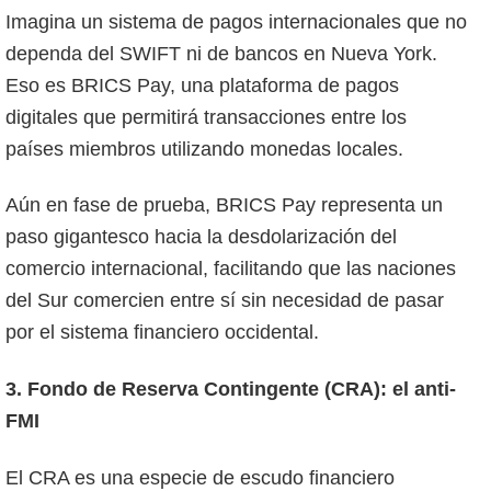
Imagina un sistema de pagos internacionales que no
dependa del SWIFT ni de bancos en Nueva York.
Eso es BRICS Pay, una plataforma de pagos
digitales que permitirá transacciones entre los
países miembros utilizando monedas locales.
Aún en fase de prueba, BRICS Pay representa un
paso gigantesco hacia la desdolarización del
comercio internacional, facilitando que las naciones
del Sur comercien entre sí sin necesidad de pasar
por el sistema financiero occidental.
3. Fondo de Reserva Contingente (CRA): el anti-
FMI
El CRA es una especie de escudo financiero