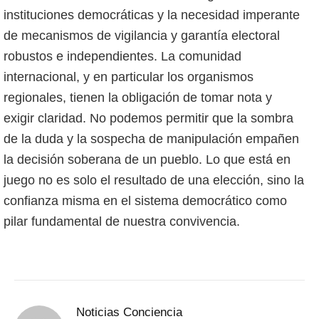
instituciones democráticas y la necesidad imperante
de mecanismos de vigilancia y garantía electoral
robustos e independientes. La comunidad
internacional, y en particular los organismos
regionales, tienen la obligación de tomar nota y
exigir claridad. No podemos permitir que la sombra
de la duda y la sospecha de manipulación empañen
la decisión soberana de un pueblo. Lo que está en
juego no es solo el resultado de una elección, sino la
confianza misma en el sistema democrático como
pilar fundamental de nuestra convivencia.
Noticias Conciencia