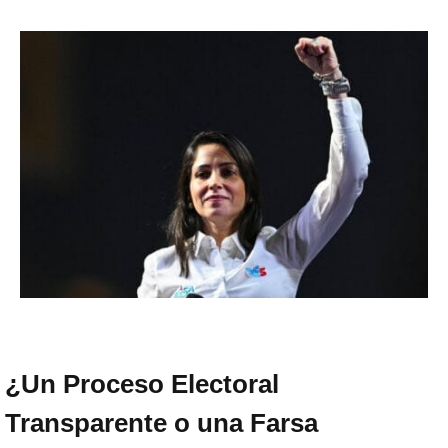
¿Un Proceso Electoral
Transparente o una Farsa