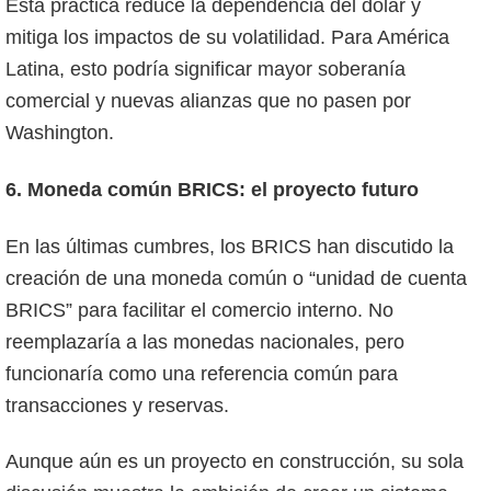
Esta práctica reduce la dependencia del dólar y
mitiga los impactos de su volatilidad. Para América
Latina, esto podría significar mayor soberanía
comercial y nuevas alianzas que no pasen por
Washington.
6. Moneda común BRICS: el proyecto futuro
En las últimas cumbres, los BRICS han discutido la
creación de una moneda común o “unidad de cuenta
BRICS” para facilitar el comercio interno. No
reemplazaría a las monedas nacionales, pero
funcionaría como una referencia común para
transacciones y reservas.
Aunque aún es un proyecto en construcción, su sola