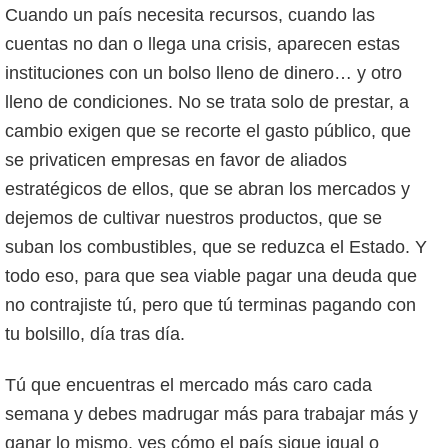
Cuando un país necesita recursos, cuando las
cuentas no dan o llega una crisis, aparecen estas
instituciones con un bolso lleno de dinero… y otro
lleno de condiciones. No se trata solo de prestar, a
cambio exigen que se recorte el gasto público, que
se privaticen empresas en favor de aliados
estratégicos de ellos, que se abran los mercados y
dejemos de cultivar nuestros productos, que se
suban los combustibles, que se reduzca el Estado. Y
todo eso, para que sea viable pagar una deuda que
no contrajiste tú, pero que tú terminas pagando con
tu bolsillo, día tras día.
Tú que encuentras el mercado más caro cada
semana y debes madrugar más para trabajar más y
ganar lo mismo, ves cómo el país sigue igual o