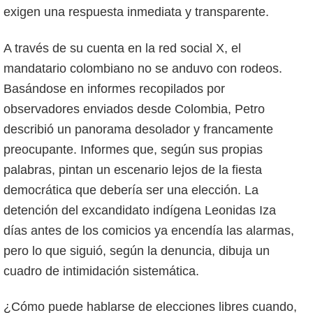
exigen una respuesta inmediata y transparente.
A través de su cuenta en la red social X, el
mandatario colombiano no se anduvo con rodeos.
Basándose en informes recopilados por
observadores enviados desde Colombia, Petro
describió un panorama desolador y francamente
preocupante. Informes que, según sus propias
palabras, pintan un escenario lejos de la fiesta
democrática que debería ser una elección. La
detención del excandidato indígena Leonidas Iza
días antes de los comicios ya encendía las alarmas,
pero lo que siguió, según la denuncia, dibuja un
cuadro de intimidación sistemática.
¿Cómo puede hablarse de elecciones libres cuando,