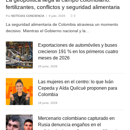
fertilizantes, conflictos y seguridad alimentaria
Por
NOTICIAS CONCIENCIA
9 julio, 2026
0
La seguridad alimentaria de Colombia atraviesa un momento
decisivo. Mientras el Gobierno nacional y la…
Exportaciones de automóviles y buses
crecieron 191 % en los primeros cuatro
meses de 2026
26 junio, 2026
Las mujeres en el centro: lo que Iván
Cepeda y Aída Quilcué proponen para
Colombia
18 junio, 2026
Mercenario colombiano capturado en
Rusia denuncia engaños en el