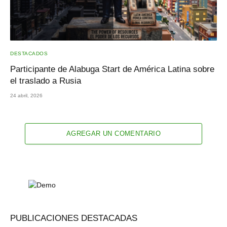
DESTACADOS
Participante de Alabuga Start de América Latina sobre
el traslado a Rusia
24 abril, 2026
AGREGAR UN COMENTARIO
PUBLICACIONES DESTACADAS