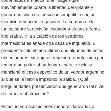
uniformados armados, una imagen que
inevitablemente coarta la libertad del votante y
genera un clima de tensión incompatible con un
ejercicio democrático genuino. La sombra de la
fuerza sobre la decisión ciudadana es una afrenta
intolerable. Y la situación de los veedores
internacionales añade otra capa de inquietud. El
presidente colombiano afirmó que algunos de estos
observadores extranjeros requirieron protección por
temor a no poder abandonar el país, e incluso
mencionó el caso específico de un veedor argentino
al que se le habría impedido la salida. ¿Qué
irregularidades presenciaron que generaron tal nivel
de temor y obstrucción?
Estas no son acusaciones menores lanzadas al