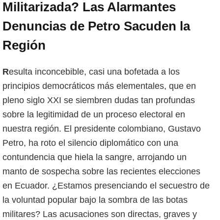
Militarizada? Las Alarmantes
Denuncias de Petro Sacuden la
Región
Resulta inconcebible, casi una bofetada a los
principios democráticos más elementales, que en
pleno siglo XXI se siembren dudas tan profundas
sobre la legitimidad de un proceso electoral en
nuestra región. El presidente colombiano, Gustavo
Petro, ha roto el silencio diplomático con una
contundencia que hiela la sangre, arrojando un
manto de sospecha sobre las recientes elecciones
en Ecuador. ¿Estamos presenciando el secuestro de
la voluntad popular bajo la sombra de las botas
militares? Las acusaciones son directas, graves y