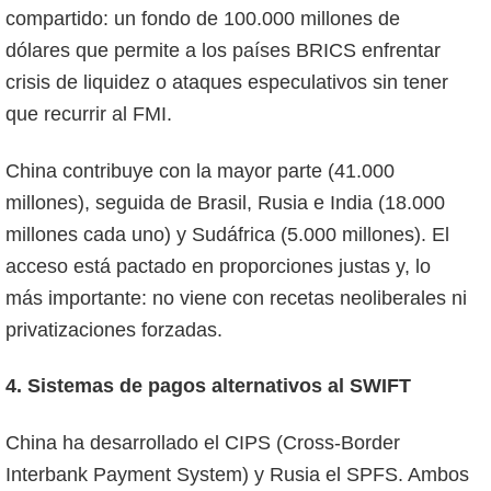
compartido: un fondo de 100.000 millones de
dólares que permite a los países BRICS enfrentar
crisis de liquidez o ataques especulativos sin tener
que recurrir al FMI.
China contribuye con la mayor parte (41.000
millones), seguida de Brasil, Rusia e India (18.000
millones cada uno) y Sudáfrica (5.000 millones). El
acceso está pactado en proporciones justas y, lo
más importante: no viene con recetas neoliberales ni
privatizaciones forzadas.
4. Sistemas de pagos alternativos al SWIFT
China ha desarrollado el CIPS (Cross-Border
Interbank Payment System) y Rusia el SPFS. Ambos