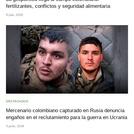
fertilizantes, conflictos y seguridad alimentaria
9 julio, 2026
DESTACADOS
Mercenario colombiano capturado en Rusia denuncia
engaños en el reclutamiento para la guerra en Ucrania
3 junio, 2026