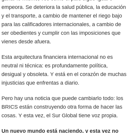
empeora. Se deteriora la salud pública, la educación
y el transporte, a cambio de mantener el riego bajo
para las calificadores internacionales, a cambio de
ser obedientes y cumplir con las imposiciones que
vienes desde afuera.
Esta arquitectura financiera internacional no es
neutral ni técnica: es profundamente política,
desigual y obsoleta. Y está en el corazón de muchas
injusticias que enfrentas a diario.
Pero hay una noticia que puede cambiarlo todo: los
BRICS están construyendo otra forma de hacer las
cosas. Y esta vez, el Sur Global tiene voz propia.
Un nuevo mundo está naciendo, y esta vez no