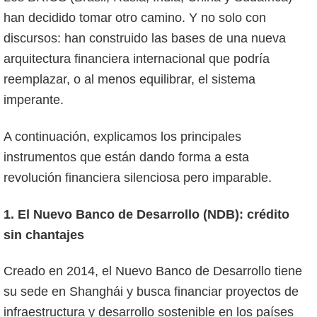
han decidido tomar otro camino. Y no solo con
discursos: han construido las bases de una nueva
arquitectura financiera internacional que podría
reemplazar, o al menos equilibrar, el sistema
imperante.
A continuación, explicamos los principales
instrumentos que están dando forma a esta
revolución financiera silenciosa pero imparable.
1. El Nuevo Banco de Desarrollo (NDB): crédito
sin chantajes
Creado en 2014, el Nuevo Banco de Desarrollo tiene
su sede en Shanghái y busca financiar proyectos de
infraestructura y desarrollo sostenible en los países