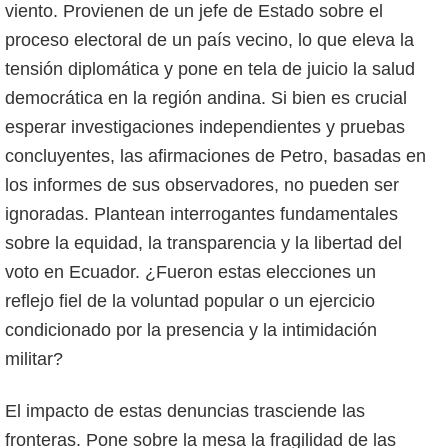
viento. Provienen de un jefe de Estado sobre el
proceso electoral de un país vecino, lo que eleva la
tensión diplomática y pone en tela de juicio la salud
democrática en la región andina. Si bien es crucial
esperar investigaciones independientes y pruebas
concluyentes, las afirmaciones de Petro, basadas en
los informes de sus observadores, no pueden ser
ignoradas. Plantean interrogantes fundamentales
sobre la equidad, la transparencia y la libertad del
voto en Ecuador. ¿Fueron estas elecciones un
reflejo fiel de la voluntad popular o un ejercicio
condicionado por la presencia y la intimidación
militar?
El impacto de estas denuncias trasciende las
fronteras. Pone sobre la mesa la fragilidad de las