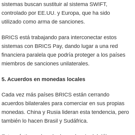
sistemas buscan sustituir al sistema SWIFT,
controlado por EE.UU. y Europa, que ha sido
utilizado como arma de sanciones.
BRICS está trabajando para interconectar estos
sistemas con BRICS Pay, dando lugar a una red
financiera paralela que podría proteger a los países
miembros de sanciones unilaterales.
5. Acuerdos en monedas locales
Cada vez más países BRICS están cerrando
acuerdos bilaterales para comerciar en sus propias
monedas. China y Rusia lideran esta tendencia, pero
también lo hacen Brasil y Sudáfrica.