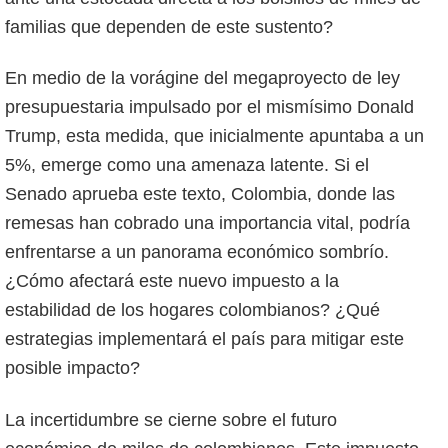
familias que dependen de este sustento?
En medio de la vorágine del megaproyecto de ley
presupuestaria impulsado por el mismísimo Donald
Trump, esta medida, que inicialmente apuntaba a un
5%, emerge como una amenaza latente. Si el
Senado aprueba este texto, Colombia, donde las
remesas han cobrado una importancia vital, podría
enfrentarse a un panorama económico sombrío.
¿Cómo afectará este nuevo impuesto a la
estabilidad de los hogares colombianos? ¿Qué
estrategias implementará el país para mitigar este
posible impacto?
La incertidumbre se cierne sobre el futuro