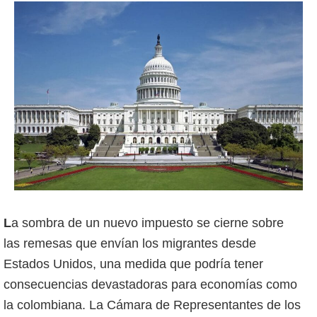
La sombra de un nuevo impuesto se cierne sobre
las remesas que envían los migrantes desde
Estados Unidos, una medida que podría tener
consecuencias devastadoras para economías como
la colombiana. La Cámara de Representantes de los