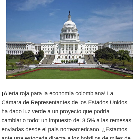
¡Alerta roja para la economía colombiana! La
Cámara de Representantes de los Estados Unidos
ha dado luz verde a un proyecto que podría
cambiarlo todo: un impuesto del 3.5% a las remesas
enviadas desde el país norteamericano. ¿Estamos
ante una estocada directa a los bolsillos de miles de