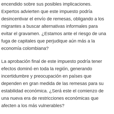
encendido sobre sus posibles implicaciones.
Expertos advierten que este impuesto podría
desincentivar el envío de remesas, obligando a los
migrantes a buscar alternativas informales para
evitar el gravamen. ¿Estamos ante el riesgo de una
fuga de capitales que perjudique aún más a la
economía colombiana?
La aprobación final de este impuesto podría tener
efectos dominó en toda la región, generando
incertidumbre y preocupación en países que
dependen en gran medida de las remesas para su
estabilidad económica. ¿Será este el comienzo de
una nueva era de restricciones económicas que
afecten a los más vulnerables?