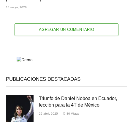
14 mayo, 2026
AGREGAR UN COMENTARIO
PUBLICACIONES DESTACADAS
Triunfo de Daniel Noboa en Ecuador,
lección para la 4T de México
25 abril, 2025
80
Vistas