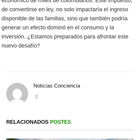
económico de miles de colombianos. Este impuesto,
de convertirse en ley, no solo impactaría el ingreso
disponible de las familias, sino que también podría
generar un efecto dominó en el consumo y la
inversión. ¿Estamos preparados para afrontar este
nuevo desafío?
Noticias Conciencia
Sitio
web
RELACIONADOS
POSTES