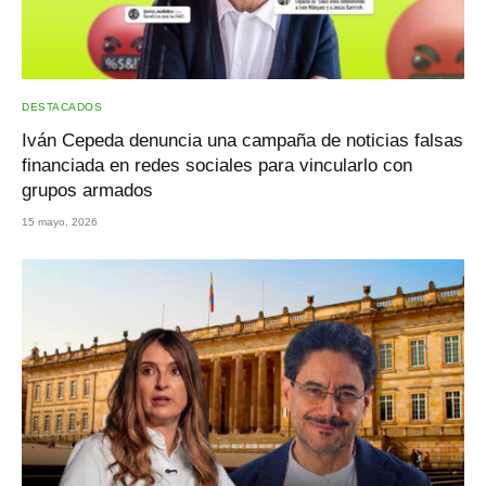
DESTACADOS
Iván Cepeda denuncia una campaña de noticias falsas
financiada en redes sociales para vincularlo con
grupos armados
15 mayo, 2026