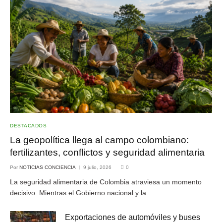
DESTACADOS
La geopolítica llega al campo colombiano:
fertilizantes, conflictos y seguridad alimentaria
Por
NOTICIAS CONCIENCIA
9 julio, 2026
0
La seguridad alimentaria de Colombia atraviesa un momento
decisivo. Mientras el Gobierno nacional y la…
Exportaciones de automóviles y buses