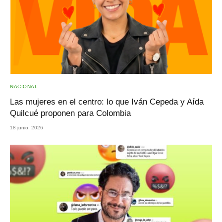
NACIONAL
Las mujeres en el centro: lo que Iván Cepeda y Aída
Quilcué proponen para Colombia
18 junio, 2026