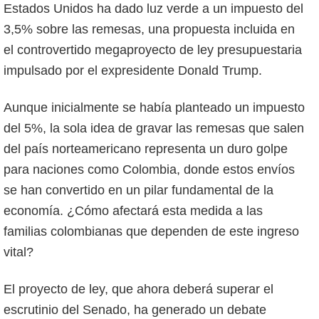
Estados Unidos ha dado luz verde a un impuesto del
3,5% sobre las remesas, una propuesta incluida en
el controvertido megaproyecto de ley presupuestaria
impulsado por el expresidente Donald Trump.
Aunque inicialmente se había planteado un impuesto
del 5%, la sola idea de gravar las remesas que salen
del país norteamericano representa un duro golpe
para naciones como Colombia, donde estos envíos
se han convertido en un pilar fundamental de la
economía. ¿Cómo afectará esta medida a las
familias colombianas que dependen de este ingreso
vital?
El proyecto de ley, que ahora deberá superar el
escrutinio del Senado, ha generado un debate