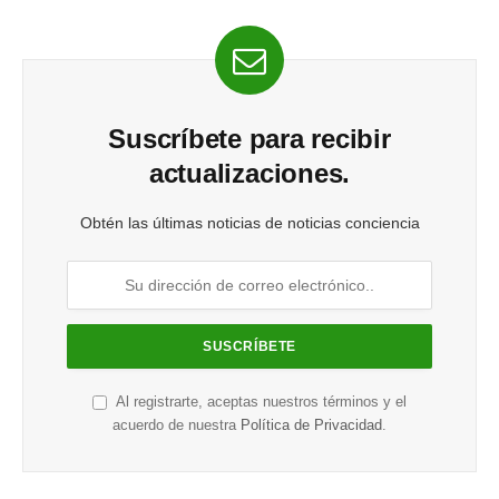
Suscríbete para recibir
actualizaciones.
Obtén las últimas noticias de noticias conciencia
Al registrarte, aceptas nuestros términos y el
acuerdo de nuestra
Política de Privacidad
.