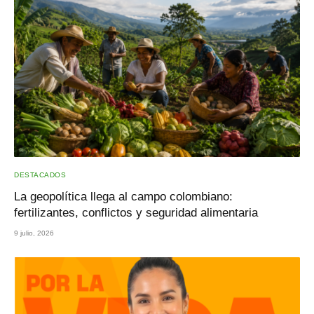
DESTACADOS
La geopolítica llega al campo colombiano:
fertilizantes, conflictos y seguridad alimentaria
9 julio, 2026