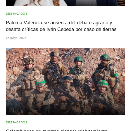
DESTACADOS
Paloma Valencia se ausenta del debate agrario y
desata críticas de Iván Cepeda por caso de tierras
15 mayo, 2026
DESTACADOS