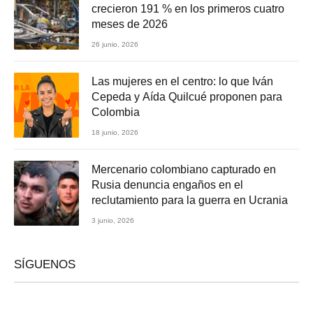
crecieron 191 % en los primeros cuatro
meses de 2026
26 junio, 2026
Las mujeres en el centro: lo que Iván
Cepeda y Aída Quilcué proponen para
Colombia
18 junio, 2026
Mercenario colombiano capturado en
Rusia denuncia engaños en el
reclutamiento para la guerra en Ucrania
3 junio, 2026
SÍGUENOS