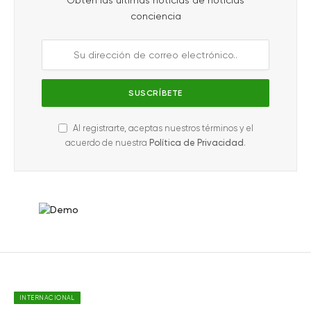
Obtén las últimas noticias de noticias
conciencia
Al registrarte, aceptas nuestros términos y el
acuerdo de nuestra
Política de Privacidad
.
INTERNACIONAL