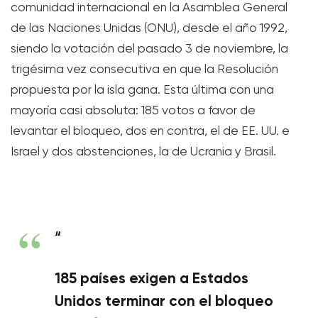
comunidad internacional en la Asamblea General
de las Naciones Unidas (ONU), desde el año 1992,
siendo la votación del pasado 3 de noviembre, la
trigésima vez consecutiva en que la Resolución
propuesta por la isla gana. Esta última con una
mayoría casi absoluta: 185 votos a favor de
levantar el bloqueo, dos en contra, el de EE. UU. e
Israel y dos abstenciones, la de Ucrania y Brasil.
“
185 países exigen a Estados
Unidos terminar con el bloqueo