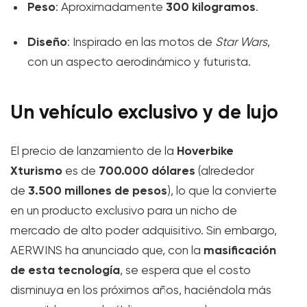
Peso
300 kilogramos
: Aproximadamente
.
Diseño
: Inspirado en las motos de
Star Wars
,
con un aspecto aerodinámico y futurista.
Un vehículo exclusivo y de lujo
Hoverbike
El precio de lanzamiento de la
Xturismo
700.000 dólares
es de
(alrededor
3.500 millones de pesos
de
), lo que la convierte
en un producto exclusivo para un nicho de
mercado de alto poder adquisitivo. Sin embargo,
masificación
AERWINS ha anunciado que, con la
de esta tecnología
, se espera que el costo
disminuya en los próximos años, haciéndola más