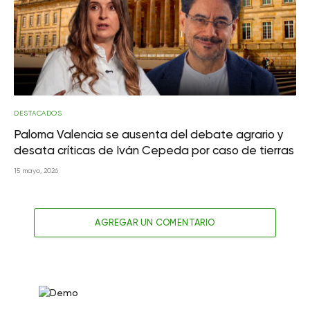
DESTACADOS
Paloma Valencia se ausenta del debate agrario y
desata críticas de Iván Cepeda por caso de tierras
15 mayo, 2026
AGREGAR UN COMENTARIO