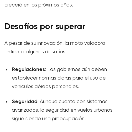
crecerá en los próximos años.
Desafíos por superar
A pesar de su innovación, la moto voladora
enfrenta algunos desafíos:
Regulaciones
: Los gobiernos aún deben
establecer normas claras para el uso de
vehículos aéreos personales.
Seguridad
: Aunque cuenta con sistemas
avanzados, la seguridad en vuelos urbanos
sigue siendo una preocupación.