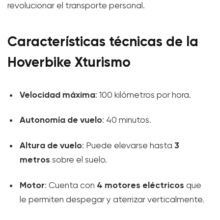
revolucionar el transporte personal.
Características técnicas de la
Hoverbike Xturismo
Velocidad máxima
: 100 kilómetros por hora.
Autonomía de vuelo
: 40 minutos.
Altura de vuelo
3
: Puede elevarse hasta
metros
sobre el suelo.
Motor
4 motores eléctricos
: Cuenta con
que
le permiten despegar y aterrizar verticalmente.