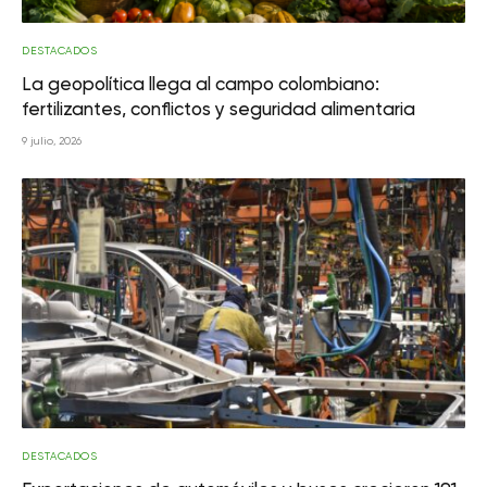
DESTACADOS
La geopolítica llega al campo colombiano:
fertilizantes, conflictos y seguridad alimentaria
9 julio, 2026
DESTACADOS