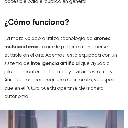
accesible para el público en general.
¿Cómo funciona?
drones
La moto voladora utiliza tecnología de
multicópteros
, lo que le permite mantenerse
estable en el aire. Además, está equipada con un
inteligencia artificial
sistema de
que ayuda al
piloto a mantener el control y evitar obstáculos.
Aunque por ahora requiere de un piloto, se espera
que en el futuro pueda operarse de manera
autónoma.