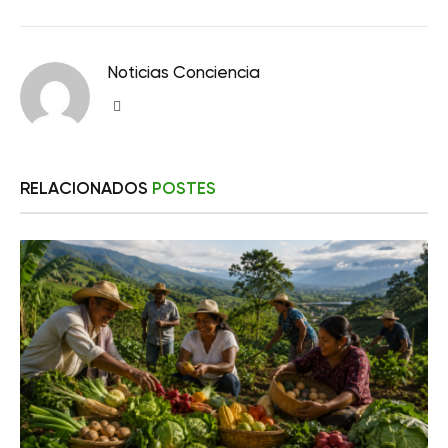
Noticias Conciencia
Sitio
web
RELACIONADOS
POSTES