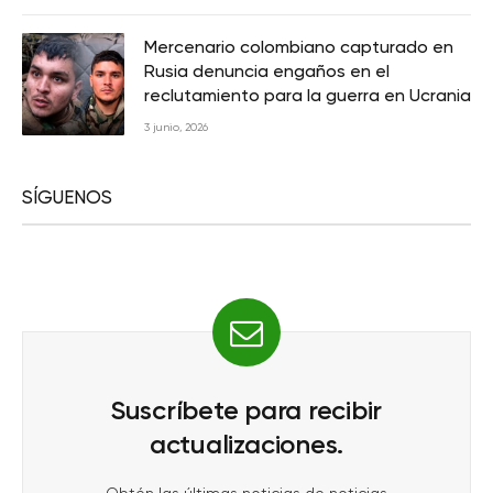
Mercenario colombiano capturado en
Rusia denuncia engaños en el
reclutamiento para la guerra en Ucrania
3 junio, 2026
SÍGUENOS
Suscríbete para recibir
actualizaciones.