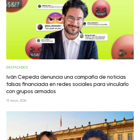
DESTACADOS
Iván Cepeda denuncia una campaña de noticias
falsas financiada en redes sociales para vincularlo
con grupos armados
15 mayo, 2026