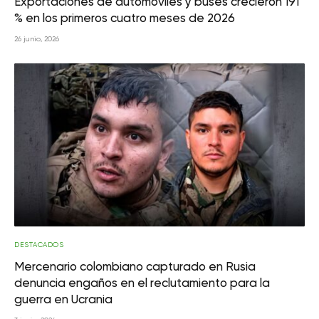
Exportaciones de automóviles y buses crecieron 191
% en los primeros cuatro meses de 2026
26 junio, 2026
DESTACADOS
Mercenario colombiano capturado en Rusia
denuncia engaños en el reclutamiento para la
guerra en Ucrania