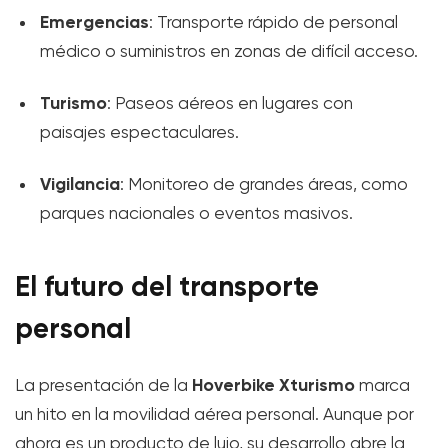
Emergencias
: Transporte rápido de personal
médico o suministros en zonas de difícil acceso.
Turismo
: Paseos aéreos en lugares con
paisajes espectaculares.
Vigilancia
: Monitoreo de grandes áreas, como
parques nacionales o eventos masivos.
El futuro del transporte
personal
Hoverbike Xturismo
La presentación de la
marca
un hito en la movilidad aérea personal. Aunque por
ahora es un producto de lujo, su desarrollo abre la