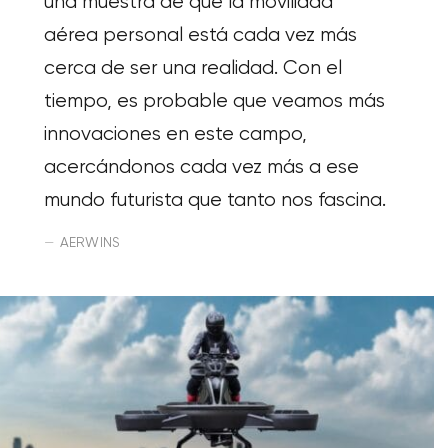
una muestra de que la movilidad
aérea personal está cada vez más
cerca de ser una realidad. Con el
tiempo, es probable que veamos más
innovaciones en este campo,
acercándonos cada vez más a ese
mundo futurista que tanto nos fascina.
AERWINS