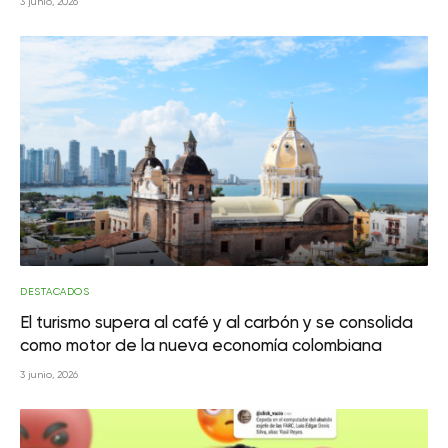
3 junio, 2026
DESTACADOS
El turismo supera al café y al carbón y se consolida
como motor de la nueva economía colombiana
3 junio, 2026