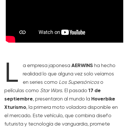
L
AERWINS
a empresa japonesa
ha hecho
realidad lo que alguna vez solo veíamos
en series como
Los Supersónicos
o
17 de
películas como
Star Wars
. El pasado
septiembre
Hoverbike
, presentaron al mundo la
Xturismo
, la primera moto voladora disponible en
el mercado. Este vehículo, que combina diseño
futurista y tecnología de vanguardia, promete