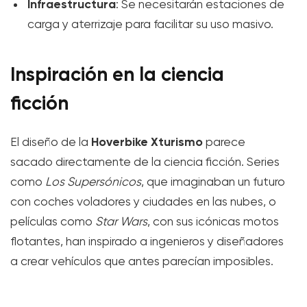
Infraestructura
: Se necesitarán estaciones de
carga y aterrizaje para facilitar su uso masivo.
Inspiración en la ciencia
ficción
Hoverbike Xturismo
El diseño de la
parece
sacado directamente de la ciencia ficción. Series
como
Los Supersónicos
, que imaginaban un futuro
con coches voladores y ciudades en las nubes, o
películas como
Star Wars
, con sus icónicas motos
flotantes, han inspirado a ingenieros y diseñadores
a crear vehículos que antes parecían imposibles.