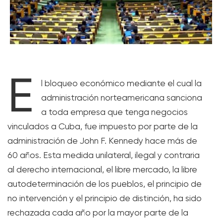
E
l bloqueo económico mediante el cual la
administración norteamericana sanciona
a toda empresa que tenga negocios
vinculados a Cuba, fue impuesto por parte de la
administración de John F. Kennedy hace más de
60 años. Esta medida unilateral, ilegal y contraria
al derecho internacional, el libre mercado, la libre
autodeterminación de los pueblos, el principio de
no intervención y el principio de distinción, ha sido
rechazada cada año por la mayor parte de la