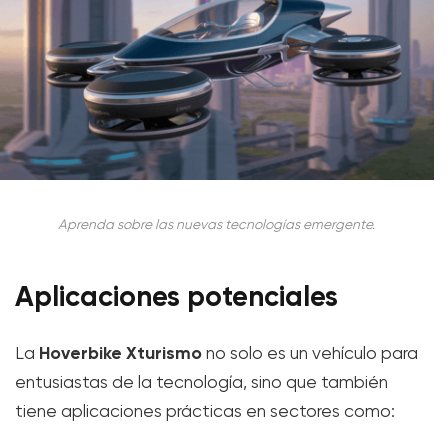
Aprenda sobre las nuevas tecnologías emergente.
Aplicaciones potenciales
Hoverbike Xturismo
La
no solo es un vehículo para
entusiastas de la tecnología, sino que también
tiene aplicaciones prácticas en sectores como: