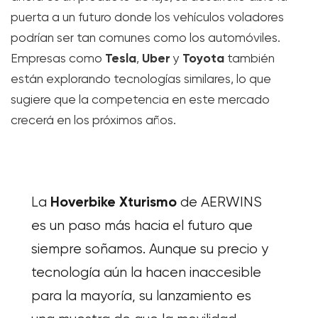
puerta a un futuro donde los vehículos voladores
podrían ser tan comunes como los automóviles.
Tesla
Uber
Toyota
Empresas como
,
y
también
están explorando tecnologías similares, lo que
sugiere que la competencia en este mercado
crecerá en los próximos años.
Hoverbike Xturismo
La
de AERWINS
es un paso más hacia el futuro que
siempre soñamos. Aunque su precio y
tecnología aún la hacen inaccesible
para la mayoría, su lanzamiento es