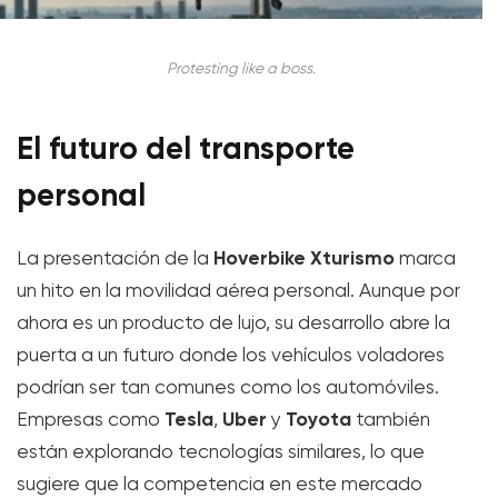
Protesting like a boss.
El futuro del transporte
personal
Hoverbike Xturismo
La presentación de la
marca
un hito en la movilidad aérea personal. Aunque por
ahora es un producto de lujo, su desarrollo abre la
puerta a un futuro donde los vehículos voladores
podrían ser tan comunes como los automóviles.
Tesla
Uber
Toyota
Empresas como
,
y
también
están explorando tecnologías similares, lo que
sugiere que la competencia en este mercado