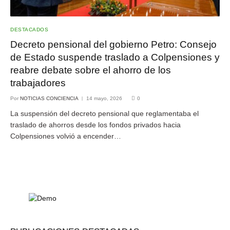
DESTACADOS
Decreto pensional del gobierno Petro: Consejo
de Estado suspende traslado a Colpensiones y
reabre debate sobre el ahorro de los
trabajadores
Por
NOTICIAS CONCIENCIA
14 mayo, 2026
0
La suspensión del decreto pensional que reglamentaba el
traslado de ahorros desde los fondos privados hacia
Colpensiones volvió a encender…