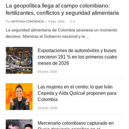
La geopolítica llega al campo colombiano:
fertilizantes, conflictos y seguridad alimentaria
Por
NOTICIAS CONCIENCIA
9 julio, 2026
0
La seguridad alimentaria de Colombia atraviesa un momento
decisivo. Mientras el Gobierno nacional y la…
Exportaciones de automóviles y buses
crecieron 191 % en los primeros cuatro
meses de 2026
26 junio, 2026
Las mujeres en el centro: lo que Iván
Cepeda y Aída Quilcué proponen para
Colombia
18 junio, 2026
Mercenario colombiano capturado en