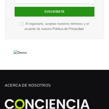
Al registrarte, aceptas nuestros términos y el
acuerdo de nuestra
Política de Privacidad
.
ACERCA DE NOSOTROS