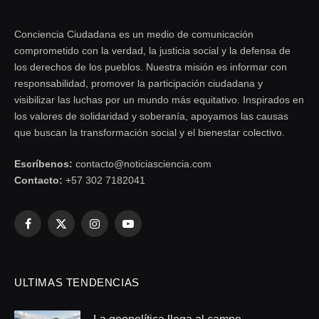
Conciencia Ciudadana es un medio de comunicación
comprometido con la verdad, la justicia social y la defensa de
los derechos de los pueblos. Nuestra misión es informar con
responsabilidad, promover la participación ciudadana y
visibilizar las luchas por un mundo más equitativo. Inspirados en
los valores de solidaridad y soberanía, apoyamos las causas
que buscan la transformación social y el bienestar colectivo.
Escríbenos:
contacto@noticiasciencia.com
Contacto:
+57 302 7182041
Facebook
X
Instagram
YouTube
(Twitter)
ULTIMAS TENDENCIAS