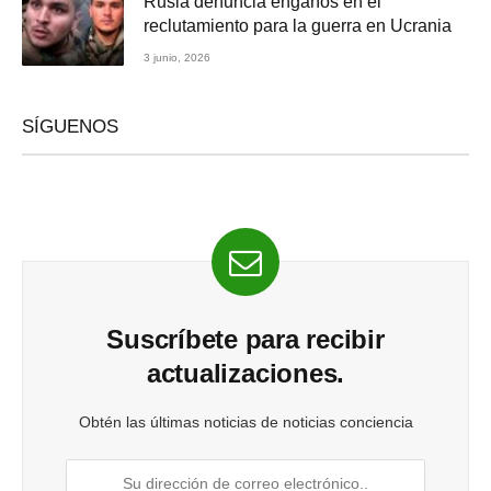
Rusia denuncia engaños en el
reclutamiento para la guerra en Ucrania
3 junio, 2026
SÍGUENOS
Suscríbete para recibir
actualizaciones.
Obtén las últimas noticias de noticias conciencia