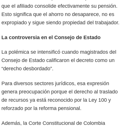
que el afiliado consolide efectivamente su pensión.
Esto significa que el ahorro no desaparece, no es
expropiado y sigue siendo propiedad del trabajador.
La controversia en el Consejo de Estado
La polémica se intensificó cuando magistrados del
Consejo de Estado calificaron el decreto como un
“derecho desbordado”.
Para diversos sectores jurídicos, esa expresión
genera preocupación porque el derecho al traslado
de recursos ya está reconocido por la Ley 100 y
reforzado por la reforma pensional.
Además, la Corte Constitucional de Colombia