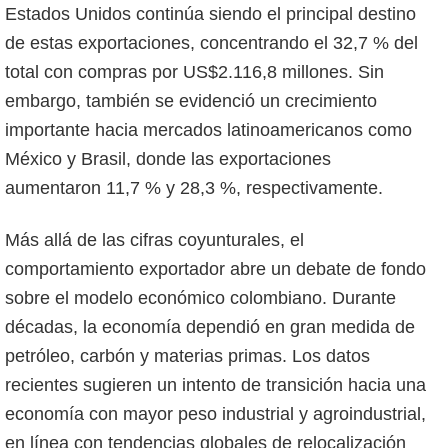
Estados Unidos continúa siendo el principal destino
de estas exportaciones, concentrando el 32,7 % del
total con compras por US$2.116,8 millones. Sin
embargo, también se evidenció un crecimiento
importante hacia mercados latinoamericanos como
México y Brasil, donde las exportaciones
aumentaron 11,7 % y 28,3 %, respectivamente.
Más allá de las cifras coyunturales, el
comportamiento exportador abre un debate de fondo
sobre el modelo económico colombiano. Durante
décadas, la economía dependió en gran medida de
petróleo, carbón y materias primas. Los datos
recientes sugieren un intento de transición hacia una
economía con mayor peso industrial y agroindustrial,
en línea con tendencias globales de relocalización