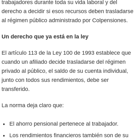
trabajadores durante toda su vida laboral y del
derecho a decidir si esos recursos deben trasladarse
al régimen público administrado por Colpensiones.
Un derecho que ya está en la ley
El artículo 113 de la Ley 100 de 1993 establece que
cuando un afiliado decide trasladarse del régimen
privado al público, el saldo de su cuenta individual,
junto con todos sus rendimientos, debe ser
transferido.
La norma deja claro que:
El ahorro pensional pertenece al trabajador.
Los rendimientos financieros también son de su