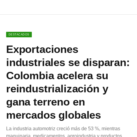
DESTACADOS
Exportaciones
industriales se disparan:
Colombia acelera su
reindustrialización y
gana terreno en
mercados globales
La industria automotriz creció más de 53 %, mientras
maquinaria, medicamentos, agroindustria y productos