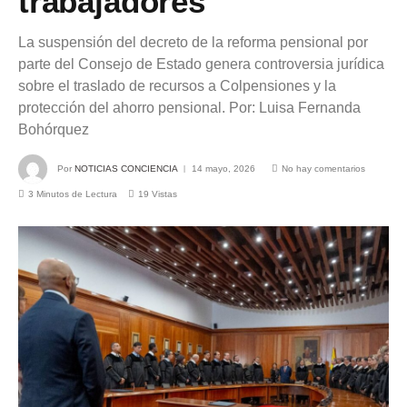
trabajadores
La suspensión del decreto de la reforma pensional por
parte del Consejo de Estado genera controversia jurídica
sobre el traslado de recursos a Colpensiones y la
protección del ahorro pensional. Por: Luisa Fernanda
Bohórquez
Por
NOTICIAS CONCIENCIA
14 mayo, 2026
No hay comentarios
3 Minutos de Lectura
19
Vistas