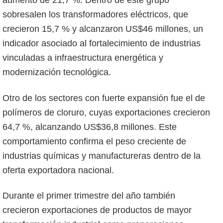
sobresalen los transformadores eléctricos, que
crecieron 15,7 % y alcanzaron US$46 millones, un
indicador asociado al fortalecimiento de industrias
vinculadas a infraestructura energética y
modernización tecnológica.
Otro de los sectores con fuerte expansión fue el de
polímeros de cloruro, cuyas exportaciones crecieron
64,7 %, alcanzando US$36,8 millones. Este
comportamiento confirma el peso creciente de
industrias químicas y manufactureras dentro de la
oferta exportadora nacional.
Durante el primer trimestre del año también
crecieron exportaciones de productos de mayor