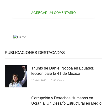
AGREGAR UN COMENTARIO
PUBLICACIONES DESTACADAS
Triunfo de Daniel Noboa en Ecuador,
lección para la 4T de México
25 abril, 2025
80
Vistas
Corrupción y Derechos Humanos en
Ucrania: Un Desafío Estructural en Medio