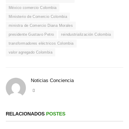
México comercio Colombia
Ministerio de Comercio Colombia
ministra de Comercio Diana Morales
presidente Gustavo Petro
reindustrialización Colombia
transformadores eléctricos Colombia
valor agregado Colombia
Noticias Conciencia
Sitio
web
RELACIONADOS
POSTES