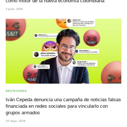
como motor de la nueva economía colombiana
3 junio, 2026
DESTACADOS
Iván Cepeda denuncia una campaña de noticias falsas
financiada en redes sociales para vincularlo con
grupos armados
15 mayo, 2026