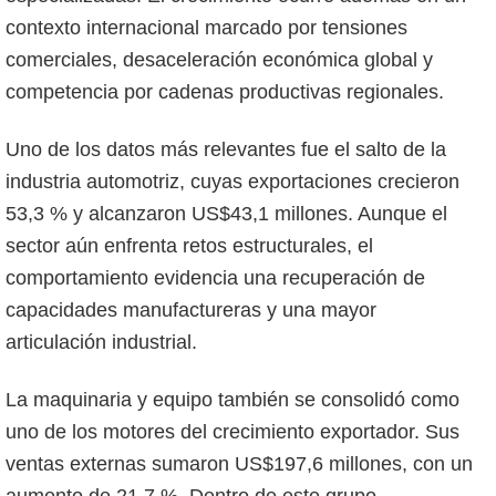
contexto internacional marcado por tensiones
comerciales, desaceleración económica global y
competencia por cadenas productivas regionales.
Uno de los datos más relevantes fue el salto de la
industria automotriz, cuyas exportaciones crecieron
53,3 % y alcanzaron US$43,1 millones. Aunque el
sector aún enfrenta retos estructurales, el
comportamiento evidencia una recuperación de
capacidades manufactureras y una mayor
articulación industrial.
La maquinaria y equipo también se consolidó como
uno de los motores del crecimiento exportador. Sus
ventas externas sumaron US$197,6 millones, con un
aumento de 21,7 %. Dentro de este grupo