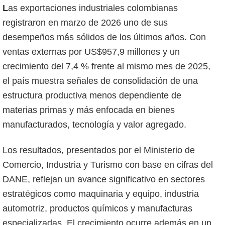
Las exportaciones industriales colombianas
registraron en marzo de 2026 uno de sus
desempeños más sólidos de los últimos años. Con
ventas externas por US$957,9 millones y un
crecimiento del 7,4 % frente al mismo mes de 2025,
el país muestra señales de consolidación de una
estructura productiva menos dependiente de
materias primas y más enfocada en bienes
manufacturados, tecnología y valor agregado.
Los resultados, presentados por el Ministerio de
Comercio, Industria y Turismo con base en cifras del
DANE, reflejan un avance significativo en sectores
estratégicos como maquinaria y equipo, industria
automotriz, productos químicos y manufacturas
especializadas. El crecimiento ocurre además en un