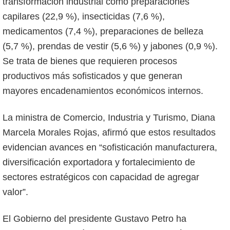
transformación industrial como preparaciones
capilares (22,9 %), insecticidas (7,6 %),
medicamentos (7,4 %), preparaciones de belleza
(5,7 %), prendas de vestir (5,6 %) y jabones (0,9 %).
Se trata de bienes que requieren procesos
productivos más sofisticados y que generan
mayores encadenamientos económicos internos.
La ministra de Comercio, Industria y Turismo, Diana
Marcela Morales Rojas, afirmó que estos resultados
evidencian avances en “sofisticación manufacturera,
diversificación exportadora y fortalecimiento de
sectores estratégicos con capacidad de agregar
valor”.
El Gobierno del presidente Gustavo Petro ha