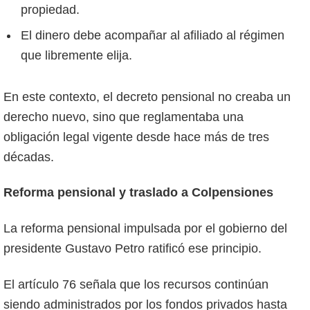
propiedad.
El dinero debe acompañar al afiliado al régimen
que libremente elija.
En este contexto, el decreto pensional no creaba un
derecho nuevo, sino que reglamentaba una
obligación legal vigente desde hace más de tres
décadas.
Reforma pensional y traslado a Colpensiones
La reforma pensional impulsada por el gobierno del
presidente Gustavo Petro ratificó ese principio.
El artículo 76 señala que los recursos continúan
siendo administrados por los fondos privados hasta