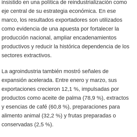
insistido en una política de reindustrialización como
eje central de su estrategia económica. En ese
marco, los resultados exportadores son utilizados
como evidencia de una apuesta por fortalecer la
producción nacional, ampliar encadenamientos
productivos y reducir la histórica dependencia de los
sectores extractivos.
La agroindustria también mostró señales de
expansión acelerada. Entre enero y marzo, sus
exportaciones crecieron 12,1 %, impulsadas por
productos como aceite de palma (78,9 %), extractos
y esencias de café (60,8 %), preparaciones para
alimento animal (32,2 %) y frutas preparadas o
conservadas (2,5 %).