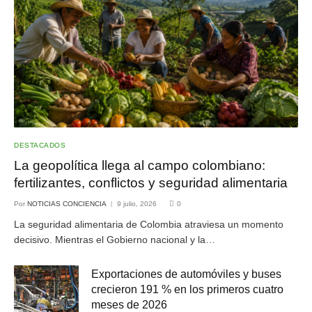
DESTACADOS
La geopolítica llega al campo colombiano:
fertilizantes, conflictos y seguridad alimentaria
Por
NOTICIAS CONCIENCIA
9 julio, 2026
0
La seguridad alimentaria de Colombia atraviesa un momento
decisivo. Mientras el Gobierno nacional y la…
Exportaciones de automóviles y buses
crecieron 191 % en los primeros cuatro
meses de 2026