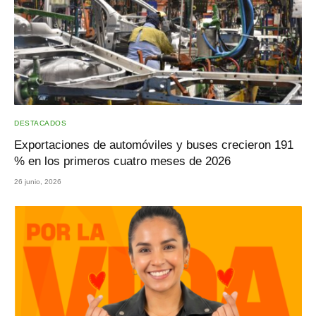
DESTACADOS
Exportaciones de automóviles y buses crecieron 191
% en los primeros cuatro meses de 2026
26 junio, 2026