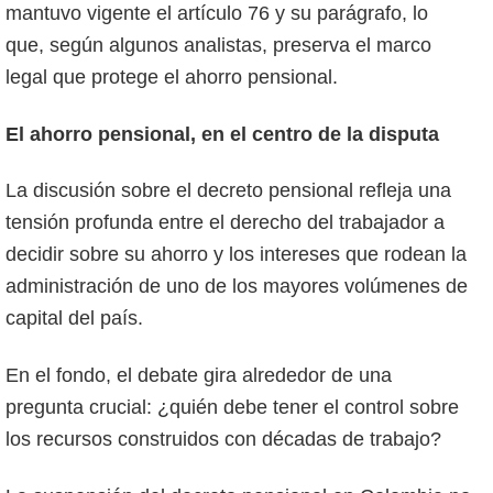
mantuvo vigente el artículo 76 y su parágrafo, lo
que, según algunos analistas, preserva el marco
legal que protege el ahorro pensional.
El ahorro pensional, en el centro de la disputa
La discusión sobre el decreto pensional refleja una
tensión profunda entre el derecho del trabajador a
decidir sobre su ahorro y los intereses que rodean la
administración de uno de los mayores volúmenes de
capital del país.
En el fondo, el debate gira alrededor de una
pregunta crucial: ¿quién debe tener el control sobre
los recursos construidos con décadas de trabajo?