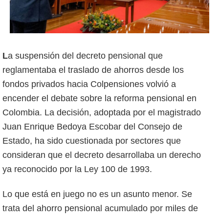
La suspensión del decreto pensional que
reglamentaba el traslado de ahorros desde los
fondos privados hacia Colpensiones volvió a
encender el debate sobre la reforma pensional en
Colombia. La decisión, adoptada por el magistrado
Juan Enrique Bedoya Escobar del Consejo de
Estado, ha sido cuestionada por sectores que
consideran que el decreto desarrollaba un derecho
ya reconocido por la Ley 100 de 1993.
Lo que está en juego no es un asunto menor. Se
trata del ahorro pensional acumulado por miles de