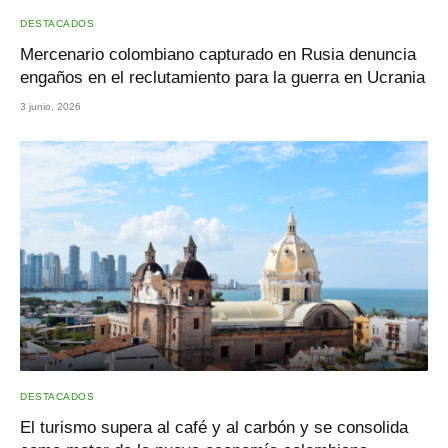
DESTACADOS
Mercenario colombiano capturado en Rusia denuncia
engaños en el reclutamiento para la guerra en Ucrania
3 junio, 2026
DESTACADOS
El turismo supera al café y al carbón y se consolida