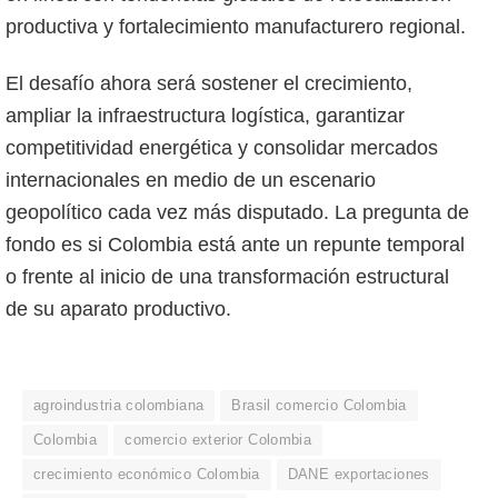
productiva y fortalecimiento manufacturero regional.
El desafío ahora será sostener el crecimiento,
ampliar la infraestructura logística, garantizar
competitividad energética y consolidar mercados
internacionales en medio de un escenario
geopolítico cada vez más disputado. La pregunta de
fondo es si Colombia está ante un repunte temporal
o frente al inicio de una transformación estructural
de su aparato productivo.
agroindustria colombiana
Brasil comercio Colombia
Colombia
comercio exterior Colombia
crecimiento económico Colombia
DANE exportaciones