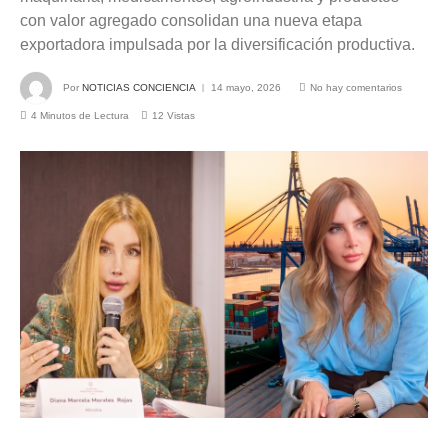
con valor agregado consolidan una nueva etapa
exportadora impulsada por la diversificación productiva.
Por
NOTICIAS CONCIENCIA
14 mayo, 2026
No hay comentarios
4 Minutos de Lectura
12
Vistas