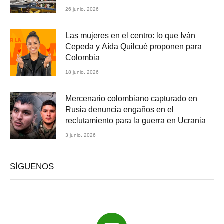
26 junio, 2026
Las mujeres en el centro: lo que Iván
Cepeda y Aída Quilcué proponen para
Colombia
18 junio, 2026
Mercenario colombiano capturado en
Rusia denuncia engaños en el
reclutamiento para la guerra en Ucrania
3 junio, 2026
SÍGUENOS