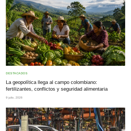
DESTACADOS
La geopolítica llega al campo colombiano:
fertilizantes, conflictos y seguridad alimentaria
9 julio, 2026