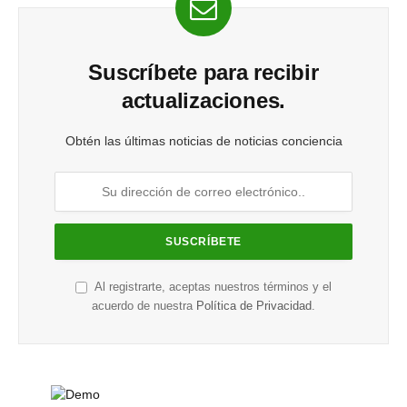
Suscríbete para recibir
actualizaciones.
Obtén las últimas noticias de noticias conciencia
Al registrarte, aceptas nuestros términos y el
acuerdo de nuestra
Política de Privacidad
.