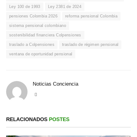
Ley 100 de 1993
Ley 2381 de 2024
pensiones Colombia 2026
reforma pensional Colombia
sistema pensional colombiano
sostenibilidad financiera Colpensiones
traslado a Colpensiones
traslado de régimen pensional
ventana de oportunidad pensional
Noticias Conciencia
Sitio
web
RELACIONADOS
POSTES