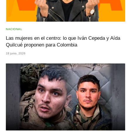
NACIONAL
Las mujeres en el centro: lo que Iván Cepeda y Aída
Quilcué proponen para Colombia
18 junio, 2026