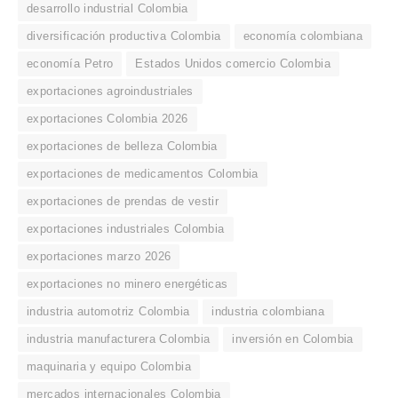
desarrollo industrial Colombia
diversificación productiva Colombia
economía colombiana
economía Petro
Estados Unidos comercio Colombia
exportaciones agroindustriales
exportaciones Colombia 2026
exportaciones de belleza Colombia
exportaciones de medicamentos Colombia
exportaciones de prendas de vestir
exportaciones industriales Colombia
exportaciones marzo 2026
exportaciones no minero energéticas
industria automotriz Colombia
industria colombiana
industria manufacturera Colombia
inversión en Colombia
maquinaria y equipo Colombia
mercados internacionales Colombia