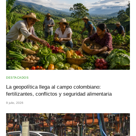
DESTACADOS
La geopolítica llega al campo colombiano:
fertilizantes, conflictos y seguridad alimentaria
9 julio, 2026