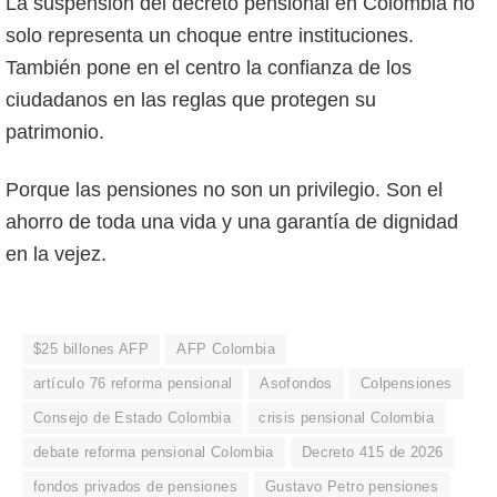
La suspensión del decreto pensional en Colombia no
solo representa un choque entre instituciones.
También pone en el centro la confianza de los
ciudadanos en las reglas que protegen su
patrimonio.
Porque las pensiones no son un privilegio. Son el
ahorro de toda una vida y una garantía de dignidad
en la vejez.
$25 billones AFP
AFP Colombia
artículo 76 reforma pensional
Asofondos
Colpensiones
Consejo de Estado Colombia
crisis pensional Colombia
debate reforma pensional Colombia
Decreto 415 de 2026
fondos privados de pensiones
Gustavo Petro pensiones