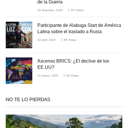
de la Guerra
25 diciembre, 2025
63
Vistas
Participante de Alabuga Start de América
Latina sobre el traslado a Rusia
24 abril, 2026
56
Vistas
Ascenso BRICS: ¿El declive de los
EE.UU?
10 marzo, 2025
53
Vistas
NO TE LO PIERDAS