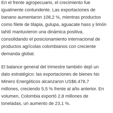
En el frente agropecuario, el crecimiento fue
igualmente contundente. Las exportaciones de
banano aumentaron 108,2 %, mientras productos
como filete de tilapia, gulupa, aguacate hass y limón
tahití mantuvieron una dinámica positiva,
consolidando el posicionamiento internacional de
productos agrícolas colombianos con creciente
demanda global.
El balance general del trimestre también dejó un
dato estratégico: las exportaciones de bienes No
Minero Energéticos alcanzaron US$6.478,7
millones, creciendo 5,5 % frente al año anterior. En
volumen, Colombia exportó 2,8 millones de
toneladas, un aumento de 23,1 %.