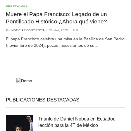
DESTACADOS
Muere el Papa Francisco: Legado de un
Pontificado Histórico ¿Ahora qué viene?
Por
NOTICIAS CONCIENCIA
21 abril, 2025
0
El papa Francisco celebra una misa en la Basílica de San Pedro
(noviembre de 2024), pocos meses antes de su…
PUBLICACIONES DESTACADAS
Triunfo de Daniel Noboa en Ecuador,
lección para la 4T de México