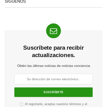
SÍGUENOS
Suscríbete para recibir
actualizaciones.
Obtén las últimas noticias de noticias conciencia
Al registrarte, aceptas nuestros términos y el