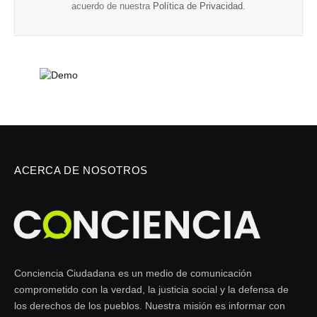
acuerdo de nuestra
Política de Privacidad
.
ACERCA DE NOSOTROS
Conciencia Ciudadana es un medio de comunicación
comprometido con la verdad, la justicia social y la defensa de
los derechos de los pueblos. Nuestra misión es informar con