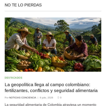
NO TE LO PIERDAS
DESTACADOS
La geopolítica llega al campo colombiano:
fertilizantes, conflictos y seguridad alimentaria
Por
NOTICIAS CONCIENCIA
9 julio, 2026
0
La seguridad alimentaria de Colombia atraviesa un momento