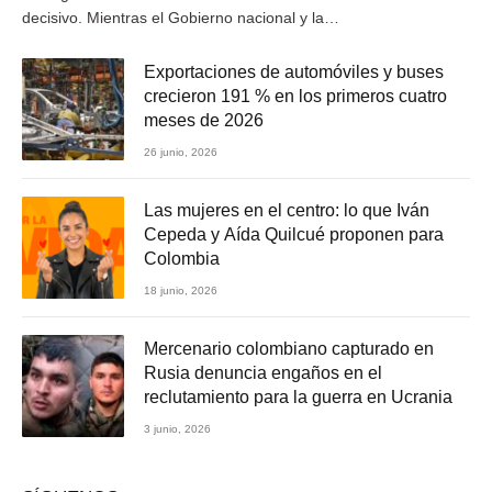
decisivo. Mientras el Gobierno nacional y la…
Exportaciones de automóviles y buses
crecieron 191 % en los primeros cuatro
meses de 2026
26 junio, 2026
Las mujeres en el centro: lo que Iván
Cepeda y Aída Quilcué proponen para
Colombia
18 junio, 2026
Mercenario colombiano capturado en
Rusia denuncia engaños en el
reclutamiento para la guerra en Ucrania
3 junio, 2026