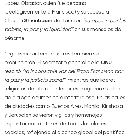
López Obrador, quien fue cercano
ideológicamente a Francisco) y su sucesora
Sheinbaum
Claudia
destacaron
“su opción por los
pobres, la paz y la igualdad”
en sus mensajes de
pésame.
Organismos internacionales también se
ONU
pronunciaron. El secretario general de la
resaltó
“la incansable voz del Papa Francisco por
la paz y la justicia social”
, mientras que líderes
religiosos de otras confesiones elogiaron su afán
de diálogo ecuménico e interreligioso. En las calles
de ciudades como Buenos Aires, Manila, Kinshasa
y Jerusalén se vieron vigilias y homenajes
espontáneos de fieles de todas las clases
sociales, reflejando el alcance global del pontífice.