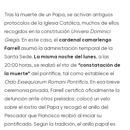
Tras la muerte de un Papa, se activan antiguos
protocolos de la Iglesia Católica, muchos de ellos
recogidos en la constitución
Universi Dominici
cardenal camarlengo
Gregis
. En este caso, el
Farrell
asumió la administración temporal de la
La misma noche del lunes
Santa Sede.
, a las
“constatación de
20:00 horas, se realizó el rito de
la muerte”
del pontífice, tal como establece el
Ordo Exsequiarum Romani Pontificis
. En esa breve
ceremonia privada, Farrell certificó oficialmente la
defunción ante otros prelados: colocó un velo
sobre el rostro del Papa y recogió el anillo del
Pescador que Francisco recibió al iniciar su
pontificado. Según la tradición, el anillo papal es