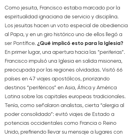
Como jesuita, Francisco estaba marcado por la
espiritualidad ignaciana de servicio y disciplina.
Los jesuitas hacen un voto especial de obediencia
al Papa, y en un giro histórico uno de ellos llegó a
¿Qué implicó esto para la Iglesia?
ser Pontífice.
En primer lugar, una apertura hacia las “periferias”.
Francisco impulsó una Iglesia en salida misionera,
preocupada por las regiones olvidadas. Visitó 66
países en 47 viajes apostólicos, priorizando
destinos “periféricos” en Asia, África y América
Latina sobre las capitales europeas tradicionales.
Tenía, como señalaron analistas, cierta “alergia al
poder consolidado”: evitó viajes de Estado a
potencias occidentales como Francia o Reino
Unido, prefiriendo llevar su mensaje a lugares con