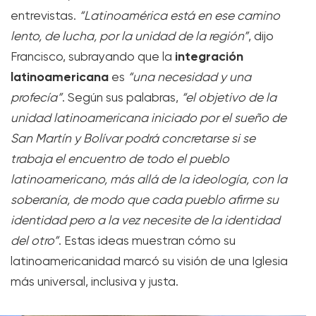
entrevistas.
“Latinoamérica está en ese camino
lento, de lucha, por la unidad de la región”
, dijo
integración
Francisco, subrayando que la
latinoamericana
es
“una necesidad y una
profecía”
. Según sus palabras,
“el objetivo de la
unidad latinoamericana iniciado por el sueño de
San Martín y Bolívar podrá concretarse si se
trabaja el encuentro de todo el pueblo
latinoamericano, más allá de la ideología, con la
soberanía, de modo que cada pueblo afirme su
identidad pero a la vez necesite de la identidad
del otro”
. Estas ideas muestran cómo su
latinoamericanidad marcó su visión de una Iglesia
más universal, inclusiva y justa.