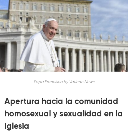
Papa Francisco by Vatican News
Apertura hacia la comunidad
homosexual y sexualidad en la
Iglesia