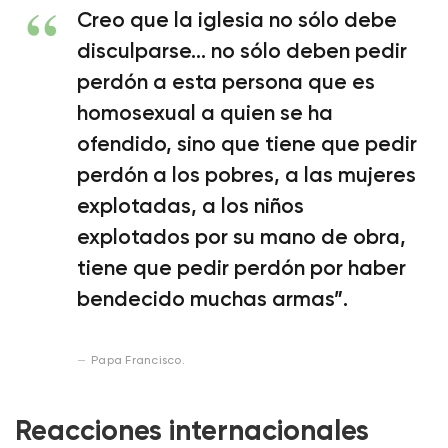
Creo que la iglesia no sólo debe
disculparse… no sólo deben pedir
perdón a esta persona que es
homosexual a quien se ha
ofendido, sino que tiene que pedir
perdón a los pobres, a las mujeres
explotadas, a los niños
explotados por su mano de obra,
tiene que pedir perdón por haber
bendecido muchas armas”.
Papa Francisco.
Reacciones internacionales