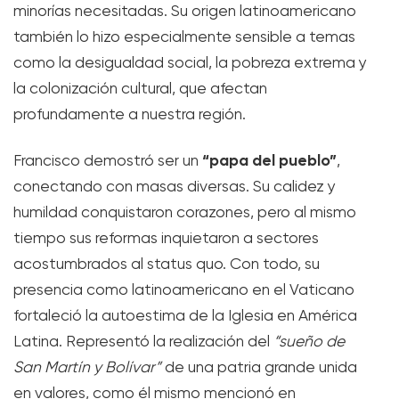
minorías necesitadas. Su origen latinoamericano
también lo hizo especialmente sensible a temas
como la desigualdad social, la pobreza extrema y
la colonización cultural, que afectan
profundamente a nuestra región.
“papa del pueblo”
Francisco demostró ser un
,
conectando con masas diversas. Su calidez y
humildad conquistaron corazones, pero al mismo
tiempo sus reformas inquietaron a sectores
acostumbrados al status quo. Con todo, su
presencia como latinoamericano en el Vaticano
fortaleció la autoestima de la Iglesia en América
Latina. Representó la realización del
“sueño de
San Martín y Bolívar”
de una patria grande unida
en valores, como él mismo mencionó en