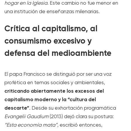
hogar en la Iglesia
. Este cambio no fue menor en
una institución de enseñanzas milenarias.
Crítica al capitalismo, al
consumismo excesivo y
defensa del medioambiente
El papa Francisco se distinguió por ser una voz
profética en temas sociales y ambientales,
criticando abiertamente los excesos del
capitalismo moderno y la “cultura del
descarte”
. Desde su exhortación programática
Evangelii Gaudium
(2013) dejó clara su postura:
“Esta economía mata”
, escribió entonces,