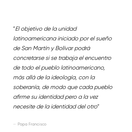
“
El objetivo de la unidad
latinoamericana iniciado por el sueño
de San Martín y Bolívar podrá
concretarse si se trabaja el encuentro
de todo el pueblo latinoamericano,
más allá de la ideología, con la
soberanía, de modo que cada pueblo
afirme su identidad pero a la vez
necesite de la identidad del otro
“
Papa Francisco