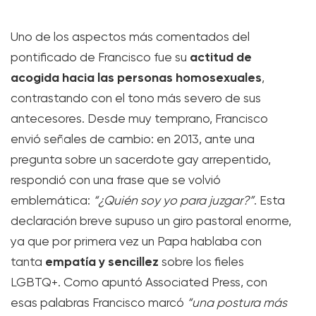
Uno de los aspectos más comentados del
actitud de
pontificado de Francisco fue su
acogida hacia las personas homosexuales
,
contrastando con el tono más severo de sus
antecesores. Desde muy temprano, Francisco
envió señales de cambio: en 2013, ante una
pregunta sobre un sacerdote gay arrepentido,
respondió con una frase que se volvió
emblemática:
“¿Quién soy yo para juzgar?”
. Esta
declaración breve supuso un giro pastoral enorme,
ya que por primera vez un Papa hablaba con
empatía y sencillez
tanta
sobre los fieles
LGBTQ+. Como apuntó Associated Press, con
esas palabras Francisco marcó
“una postura más