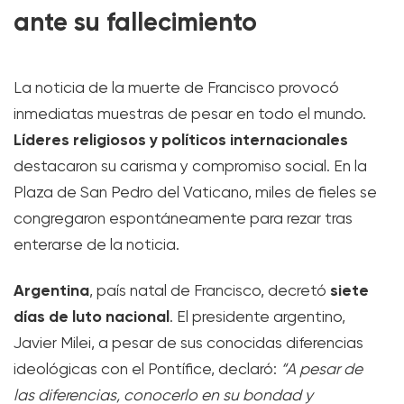
ante su fallecimiento
La noticia de la muerte de Francisco provocó
inmediatas muestras de pesar en todo el mundo.
Líderes religiosos y políticos internacionales
destacaron su carisma y compromiso social. En la
Plaza de San Pedro del Vaticano, miles de fieles se
congregaron espontáneamente para rezar tras
enterarse de la noticia.
Argentina
siete
, país natal de Francisco, decretó
días de luto nacional
. El presidente argentino,
Javier Milei, a pesar de sus conocidas diferencias
ideológicas con el Pontífice, declaró:
“A pesar de
las diferencias, conocerlo en su bondad y