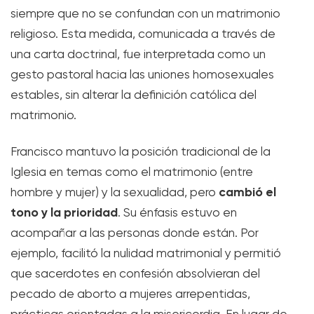
siempre que no se confundan con un matrimonio
religioso. Esta medida, comunicada a través de
una carta doctrinal, fue interpretada como un
gesto pastoral hacia las uniones homosexuales
estables, sin alterar la definición católica del
matrimonio.
Francisco mantuvo la posición tradicional de la
Iglesia en temas como el matrimonio (entre
cambió el
hombre y mujer) y la sexualidad, pero
tono y la prioridad
. Su énfasis estuvo en
acompañar a las personas donde están. Por
ejemplo, facilitó la nulidad matrimonial y permitió
que sacerdotes en confesión absolvieran del
pecado de aborto a mujeres arrepentidas,