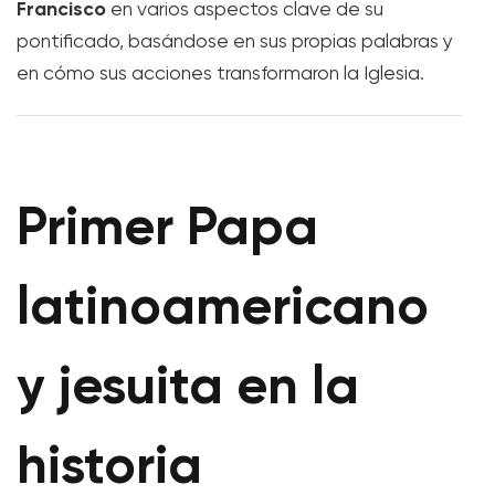
Francisco
en varios aspectos clave de su
pontificado, basándose en sus propias palabras y
en cómo sus acciones transformaron la Iglesia.
Primer Papa
latinoamericano
y jesuita en la
historia