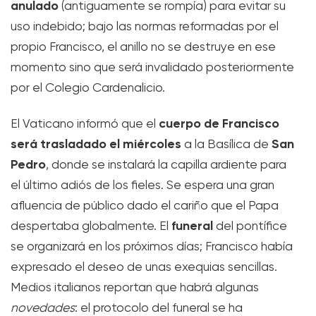
anulado
(antiguamente se rompía) para evitar su
uso indebido; bajo las normas reformadas por el
propio Francisco, el anillo no se destruye en ese
momento sino que será invalidado posteriormente
por el Colegio Cardenalicio.
cuerpo de Francisco
El Vaticano informó que el
será trasladado el miércoles
San
a la Basílica de
Pedro
, donde se instalará la capilla ardiente para
el último adiós de los fieles. Se espera una gran
afluencia de público dado el cariño que el Papa
funeral
despertaba globalmente. El
del pontífice
se organizará en los próximos días; Francisco había
expresado el deseo de unas exequias sencillas.
Medios italianos reportan que habrá algunas
novedades
: el protocolo del funeral se ha