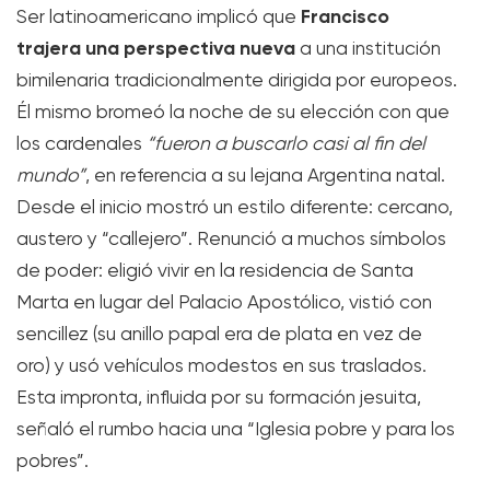
Francisco
Ser latinoamericano implicó que
trajera una perspectiva nueva
a una institución
bimilenaria tradicionalmente dirigida por europeos.
Él mismo bromeó la noche de su elección con que
los cardenales
“fueron a buscarlo casi al fin del
mundo”
, en referencia a su lejana Argentina natal.
Desde el inicio mostró un estilo diferente: cercano,
austero y “callejero”. Renunció a muchos símbolos
de poder: eligió vivir en la residencia de Santa
Marta en lugar del Palacio Apostólico, vistió con
sencillez (su anillo papal era de plata en vez de
oro) y usó vehículos modestos en sus traslados.
Esta impronta, influida por su formación jesuita,
señaló el rumbo hacia una “Iglesia pobre y para los
pobres”.