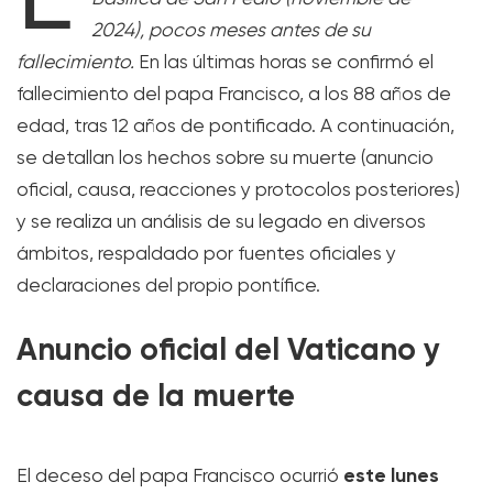
2024), pocos meses antes de su
fallecimiento.
En las últimas horas se confirmó el
fallecimiento del papa Francisco, a los 88 años de
edad, tras 12 años de pontificado. A continuación,
se detallan los hechos sobre su muerte (anuncio
oficial, causa, reacciones y protocolos posteriores)
y se realiza un análisis de su legado en diversos
ámbitos, respaldado por fuentes oficiales y
declaraciones del propio pontífice.
Anuncio oficial del Vaticano y
causa de la muerte
este lunes
El deceso del papa Francisco ocurrió