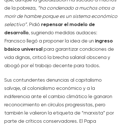
de la pobreza,
“ha condenado a muchos otros a
morir de hambre porque es un sistema económico
repensar el modelo de
selectivo”.
Pidió
desarrollo
, sugiriendo medidas audaces:
ingreso
Francisco llegó a proponer la idea de un
básico universal
para garantizar condiciones de
vida dignas, criticó la brecha salarial obscena y
abogó por el trabajo decente para todos.
Sus contundentes denuncias al capitalismo
salvaje, al colonialismo económico y a la
indiferencia ante el cambio climático le ganaron
reconocimiento en círculos progresistas, pero
también le valieron la etiqueta de “marxista” por
parte de críticos conservadores. El Papa