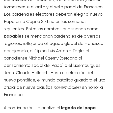
formalmente el anillo y el sello papal de Francisco.
Los cardenales electores deberán elegir al nuevo
Papa en la Capilla Sixtina en las semanas
siguientes. Entre los nombres que suenan como
papables
se mencionan cardenales de diversas
regiones, reflejando el legado global de Francisco:
por ejemplo, el filipino Luis Antonio Tagle, el
canadiense Michael Czerny (cercano al
pensamiento social del Papa) o el luxemburgués
Jean-Claude Hollerich. Hasta la elección del
nuevo pontífice, el mundo católico guardará el luto
oficial de nueve días (los
novemdiales
) en honor a
Francisco.
legado del papa
A continuación, se analiza el