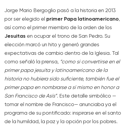
Jorge Mario Bergoglio pasó a la historia en 2013
primer Papa latinoamericano
por ser elegido el
,
así como el primer miembro de la orden de los
Jesuitas
en ocupar el trono de San Pedro. Su
elección marcó un hito y generó grandes
expectativas de cambio dentro de la Iglesia. Tal
como señaló la prensa,
“como si convertirse en el
primer papa jesuita y latinoamericano de la
historia no hubiera sido suficiente, también fue el
primer papa en nombrarse a sí mismo en honor a
San Francisco de Asís”
. Este detalle simbólico —
tomar el nombre de Francisco— anunciaba ya el
programa de su pontificado: inspirarse en el santo
de la humildad, la paz y la opción por los pobres.