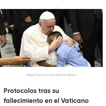
Papa Francisco by Vatican News.
Protocolos tras su
fallecimiento en el Vaticano