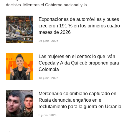
decisivo. Mientras el Gobierno nacional y la…
Exportaciones de automóviles y buses
crecieron 191 % en los primeros cuatro
meses de 2026
26 junio, 2026
Las mujeres en el centro: lo que Iván
Cepeda y Aída Quilcué proponen para
Colombia
18 junio, 2026
Mercenario colombiano capturado en
Rusia denuncia engaños en el
reclutamiento para la guerra en Ucrania
3 junio, 2026