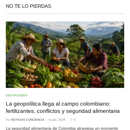
NO TE LO PIERDAS
DESTACADOS
La geopolítica llega al campo colombiano:
fertilizantes, conflictos y seguridad alimentaria
Por
NOTICIAS CONCIENCIA
9 julio, 2026
0
La seguridad alimentaria de Colombia atraviesa un momento