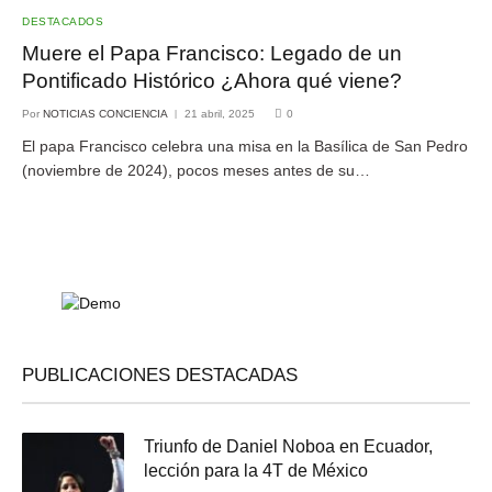
DESTACADOS
Muere el Papa Francisco: Legado de un
Pontificado Histórico ¿Ahora qué viene?
Por
NOTICIAS CONCIENCIA
21 abril, 2025
0
El papa Francisco celebra una misa en la Basílica de San Pedro
(noviembre de 2024), pocos meses antes de su…
PUBLICACIONES DESTACADAS
Triunfo de Daniel Noboa en Ecuador,
lección para la 4T de México