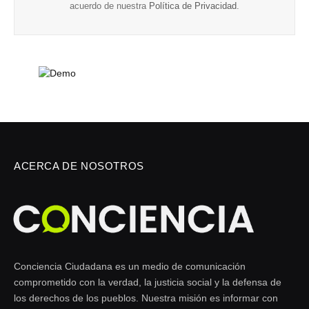
acuerdo de nuestra
Política de Privacidad
.
ACERCA DE NOSOTROS
Conciencia Ciudadana es un medio de comunicación
comprometido con la verdad, la justicia social y la defensa de
los derechos de los pueblos. Nuestra misión es informar con