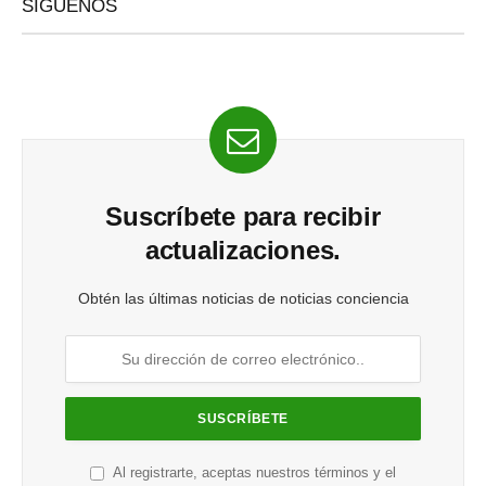
SÍGUENOS
Suscríbete para recibir
actualizaciones.
Obtén las últimas noticias de noticias conciencia
Al registrarte, aceptas nuestros términos y el