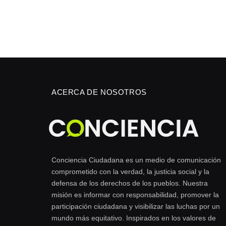
ACERCA DE NOSOTROS
Conciencia Ciudadana es un medio de comunicación
comprometido con la verdad, la justicia social y la
defensa de los derechos de los pueblos. Nuestra
misión es informar con responsabilidad, promover la
participación ciudadana y visibilizar las luchas por un
mundo más equitativo. Inspirados en los valores de