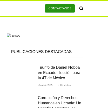
CONTÁCTANOS
PUBLICACIONES DESTACADAS
Triunfo de Daniel Noboa
en Ecuador, lección para
la 4T de México
25 abril, 2025
80
Vistas
Corrupción y Derechos
Humanos en Ucrania: Un