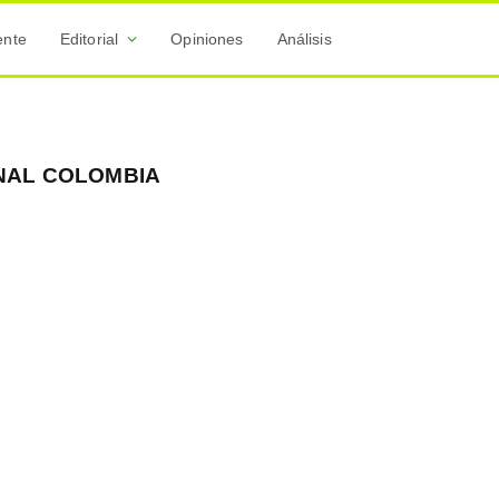
ente
Editorial
Opiniones
Análisis
NAL COLOMBIA