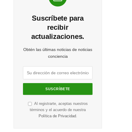
Suscríbete para
recibir
actualizaciones.
Obtén las últimas noticias de noticias
conciencia
Al registrarte, aceptas nuestros
términos y el acuerdo de nuestra
Política de Privacidad
.