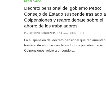
DESTACADOS
Decreto pensional del gobierno Petro:
Consejo de Estado suspende traslado a
Colpensiones y reabre debate sobre el
ahorro de los trabajadores
Por
NOTICIAS CONCIENCIA
14 mayo, 2026
0
La suspensión del decreto pensional que reglamentab
traslado de ahorros desde los fondos privados hacia
Colpensiones volvió a encender…