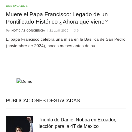
DESTACADOS
Muere el Papa Francisco: Legado de un
Pontificado Histórico ¿Ahora qué viene?
Por
NOTICIAS CONCIENCIA
21 abril, 2025
0
El papa Francisco celebra una misa en la Basílica de San Pedro
(noviembre de 2024), pocos meses antes de su…
PUBLICACIONES DESTACADAS
Triunfo de Daniel Noboa en Ecuador,
lección para la 4T de México