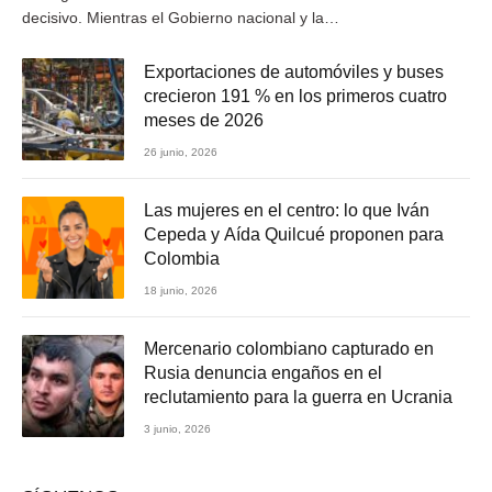
decisivo. Mientras el Gobierno nacional y la…
Exportaciones de automóviles y buses
crecieron 191 % en los primeros cuatro
meses de 2026
26 junio, 2026
Las mujeres en el centro: lo que Iván
Cepeda y Aída Quilcué proponen para
Colombia
18 junio, 2026
Mercenario colombiano capturado en
Rusia denuncia engaños en el
reclutamiento para la guerra en Ucrania
3 junio, 2026