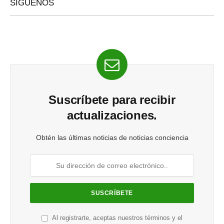
SÍGUENOS
Suscríbete para recibir
actualizaciones.
Obtén las últimas noticias de noticias conciencia
Al registrarte, aceptas nuestros términos y el