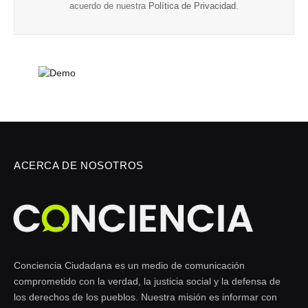
acuerdo de nuestra
Política de Privacidad
.
ACERCA DE NOSOTROS
Conciencia Ciudadana es un medio de comunicación
comprometido con la verdad, la justicia social y la defensa de
los derechos de los pueblos. Nuestra misión es informar con