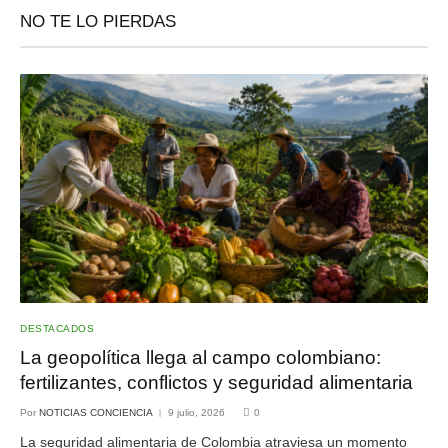
NO TE LO PIERDAS
DESTACADOS
La geopolítica llega al campo colombiano:
fertilizantes, conflictos y seguridad alimentaria
Por
NOTICIAS CONCIENCIA
9 julio, 2026
0
La seguridad alimentaria de Colombia atraviesa un momento