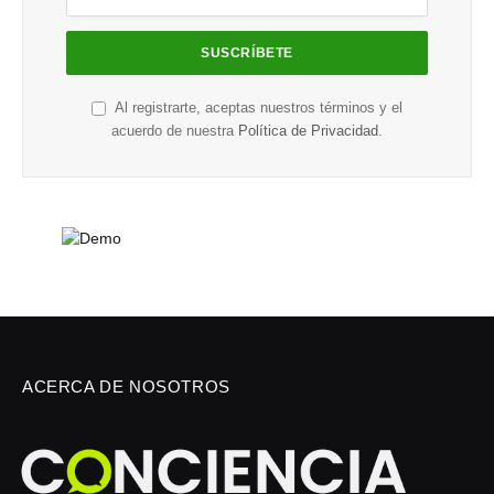
Al registrarte, aceptas nuestros términos y el
acuerdo de nuestra
Política de Privacidad
.
ACERCA DE NOSOTROS