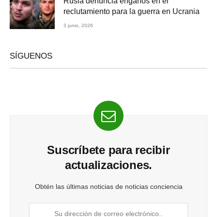
Rusia denuncia engaños en el
reclutamiento para la guerra en Ucrania
3 junio, 2026
SÍGUENOS
Suscríbete para recibir
actualizaciones.
Obtén las últimas noticias de noticias conciencia