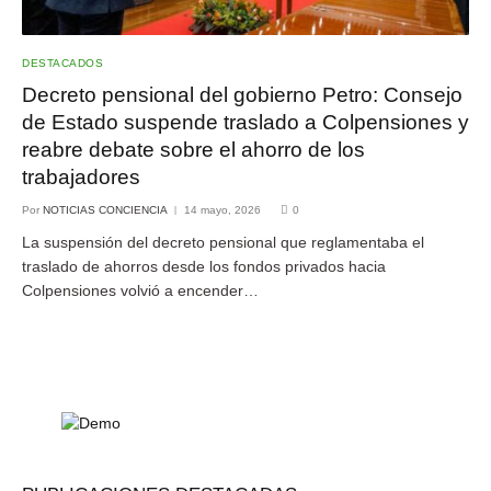
DESTACADOS
Decreto pensional del gobierno Petro: Consejo
de Estado suspende traslado a Colpensiones y
reabre debate sobre el ahorro de los
trabajadores
Por
NOTICIAS CONCIENCIA
14 mayo, 2026
0
La suspensión del decreto pensional que reglamentaba el
traslado de ahorros desde los fondos privados hacia
Colpensiones volvió a encender…