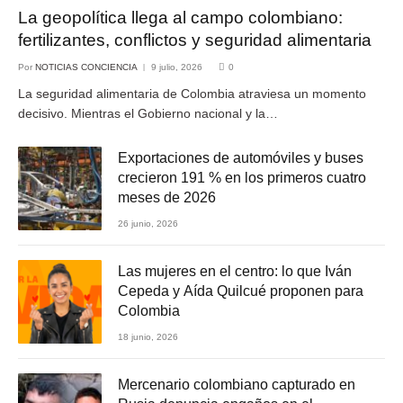
La geopolítica llega al campo colombiano:
fertilizantes, conflictos y seguridad alimentaria
Por
NOTICIAS CONCIENCIA
9 julio, 2026
0
La seguridad alimentaria de Colombia atraviesa un momento
decisivo. Mientras el Gobierno nacional y la…
Exportaciones de automóviles y buses
crecieron 191 % en los primeros cuatro
meses de 2026
26 junio, 2026
Las mujeres en el centro: lo que Iván
Cepeda y Aída Quilcué proponen para
Colombia
18 junio, 2026
Mercenario colombiano capturado en