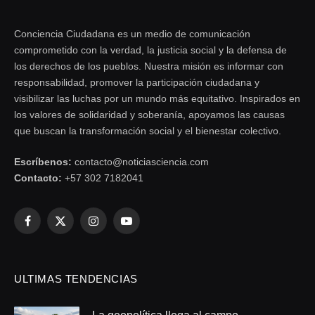
Conciencia Ciudadana es un medio de comunicación
comprometido con la verdad, la justicia social y la defensa de
los derechos de los pueblos. Nuestra misión es informar con
responsabilidad, promover la participación ciudadana y
visibilizar las luchas por un mundo más equitativo. Inspirados en
los valores de solidaridad y soberanía, apoyamos las causas
que buscan la transformación social y el bienestar colectivo.
Escríbenos:
contacto@noticiasciencia.com
Contacto:
+57 302 7182041
Facebook
X
Instagram
YouTube
(Twitter)
ULTIMAS TENDENCIAS