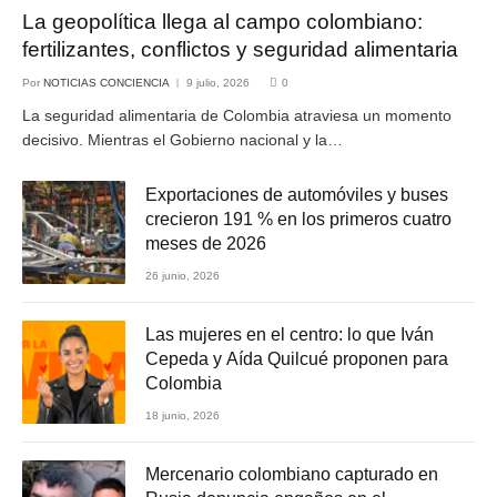
La geopolítica llega al campo colombiano:
fertilizantes, conflictos y seguridad alimentaria
Por
NOTICIAS CONCIENCIA
9 julio, 2026
0
La seguridad alimentaria de Colombia atraviesa un momento
decisivo. Mientras el Gobierno nacional y la…
Exportaciones de automóviles y buses
crecieron 191 % en los primeros cuatro
meses de 2026
26 junio, 2026
Las mujeres en el centro: lo que Iván
Cepeda y Aída Quilcué proponen para
Colombia
18 junio, 2026
Mercenario colombiano capturado en