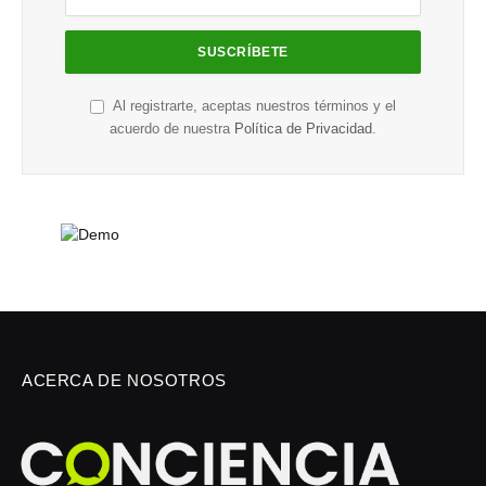
Al registrarte, aceptas nuestros términos y el
acuerdo de nuestra
Política de Privacidad
.
ACERCA DE NOSOTROS