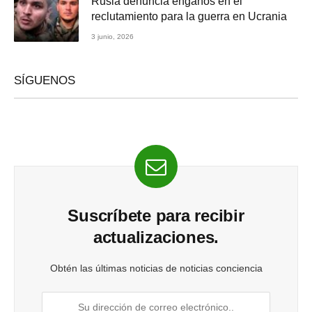
Rusia denuncia engaños en el
reclutamiento para la guerra en Ucrania
3 junio, 2026
SÍGUENOS
Suscríbete para recibir
actualizaciones.
Obtén las últimas noticias de noticias conciencia