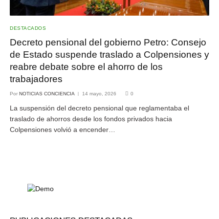
DESTACADOS
Decreto pensional del gobierno Petro: Consejo
de Estado suspende traslado a Colpensiones y
reabre debate sobre el ahorro de los
trabajadores
Por
NOTICIAS CONCIENCIA
14 mayo, 2026
0
La suspensión del decreto pensional que reglamentaba el
traslado de ahorros desde los fondos privados hacia
Colpensiones volvió a encender…