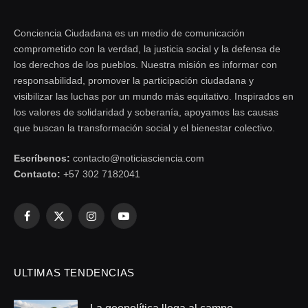
Conciencia Ciudadana es un medio de comunicación
comprometido con la verdad, la justicia social y la defensa de
los derechos de los pueblos. Nuestra misión es informar con
responsabilidad, promover la participación ciudadana y
visibilizar las luchas por un mundo más equitativo. Inspirados en
los valores de solidaridad y soberanía, apoyamos las causas
que buscan la transformación social y el bienestar colectivo.
Escríbenos:
contacto@noticiasciencia.com
Contacto:
+57 302 7182041
Facebook
X
Instagram
YouTube
(Twitter)
ULTIMAS TENDENCIAS